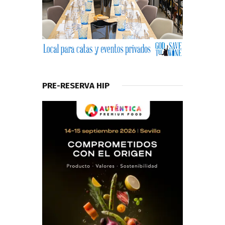
PRE-RESERVA HIP