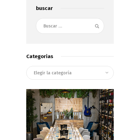
buscar
Buscar:
Categorias
Categorias