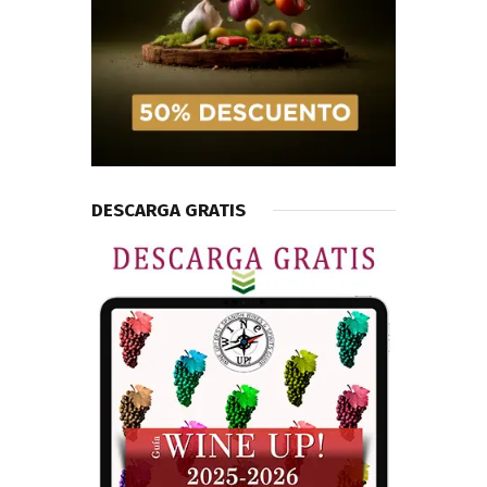
DESCARGA GRATIS