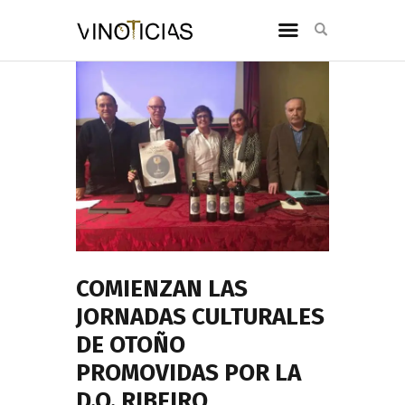
COMIENZAN LAS
JORNADAS CULTURALES
DE OTOÑO
PROMOVIDAS POR LA
D.O. RIBEIRO