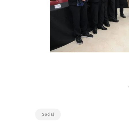
Social