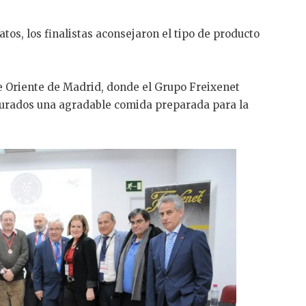
tos, los finalistas aconsejaron el tipo de producto
de Oriente de Madrid, donde el Grupo Freixenet
 jurados una agradable comida preparada para la