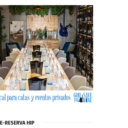
E-RESERVA HIP