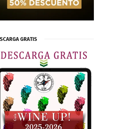
SCARGA GRATIS