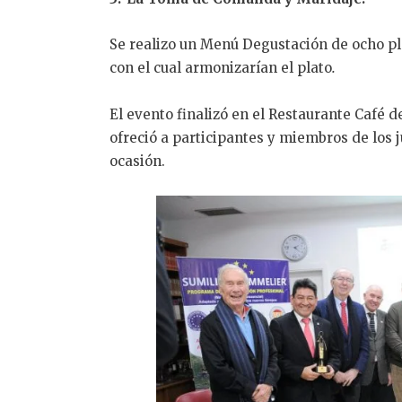
Se realizo un Menú Degustación de ocho pla
con el cual armonizarían el plato
.
El evento finalizó en el Restaurante Café 
ofreció a participantes y miembros de los
ocasión.