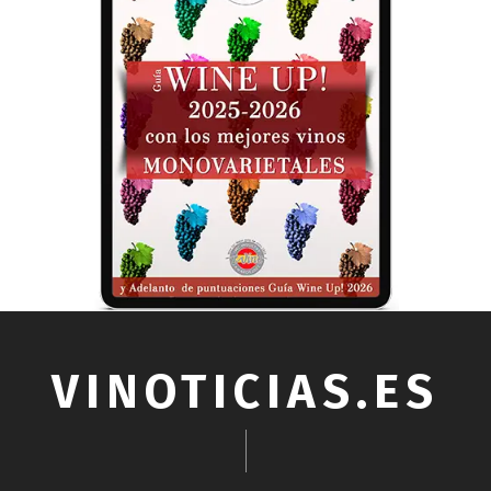
VINOTICIAS.ES