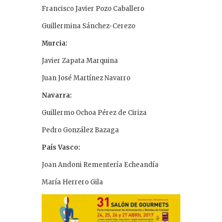
Francisco Javier Pozo Caballero
Guillermina Sánchez-Cerezo
Murcia:
Javier Zapata Marquina
Juan José Martínez Navarro
Navarra:
Guillermo Ochoa Pérez de Ciriza
Pedro González Bazaga
País Vasco:
Joan Andoni Rementería Echeandía
María Herrero Gila