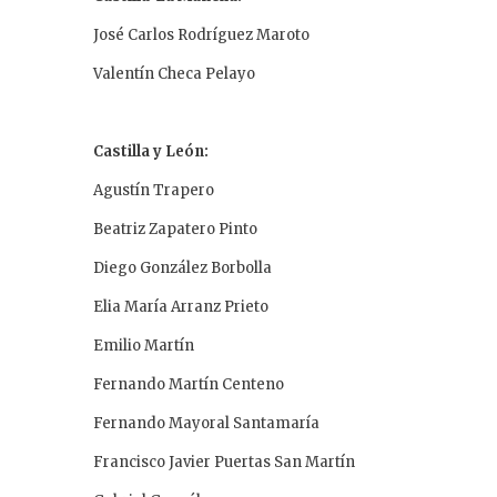
José Carlos Rodríguez Maroto
Valentín Checa Pelayo
Castilla y León:
Agustín Trapero
Beatriz Zapatero Pinto
Diego González Borbolla
Elia María Arranz Prieto
Emilio Martín
Fernando Martín Centeno
Fernando Mayoral Santamaría
Francisco Javier Puertas San Martín