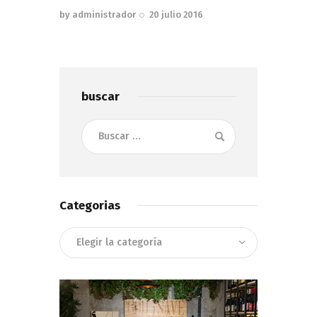
by
administrador
20 julio 2016
buscar
Buscar:
Categorias
Categorias