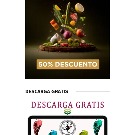
DESCARGA GRATIS