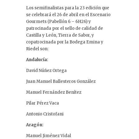
Los semifinalistas para la 23 edición que
se celebrará el 26 de abril en el Escenario
Gourmets (Pabellón 6 – 6H26) y
patrocinada por el sello de calidad de
Castilla y León, Tierra de Sabor, y
copatrocinada por la Bodega Emina y
Riedel son:
Andalucía:
David Núñez Ortega
Juan Manuel Ballesteros González
Manuel Fernández Benítez
Pilar Pérez Vaca
Antonio Cristofani
Aragón:
Manuel Jiménez Vidal