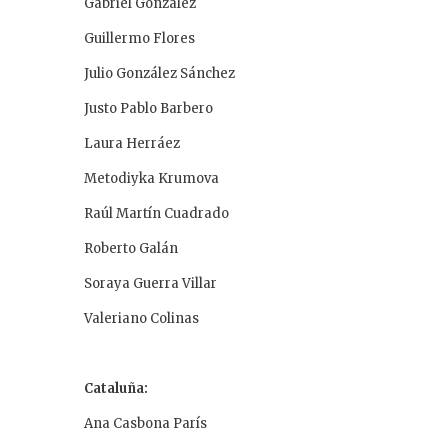
Gabriel González
Guillermo Flores
Julio González Sánchez
Justo Pablo Barbero
Laura Herráez
Metodiyka Krumova
Raúl Martín Cuadrado
Roberto Galán
Soraya Guerra Villar
Valeriano Colinas
Cataluña:
Ana Casbona París