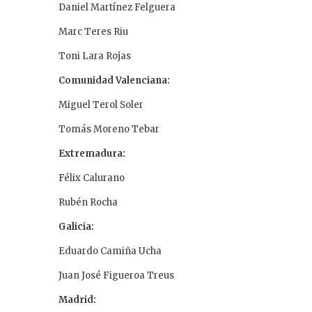
Daniel Martínez Felguera
Marc Teres Riu
Toni Lara Rojas
Comunidad Valenciana:
Miguel Terol Soler
Tomás Moreno Tebar
Extremadura:
Félix Calurano
Rubén Rocha
Galicia:
Eduardo Camiña Ucha
Juan José Figueroa Treus
Madrid: