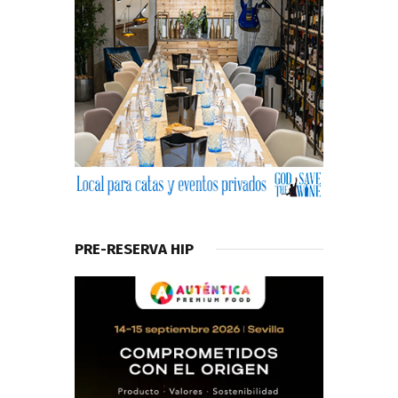
PRE-RESERVA HIP