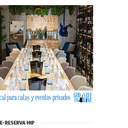
E-RESERVA HIP