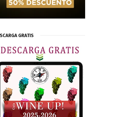
SCARGA GRATIS