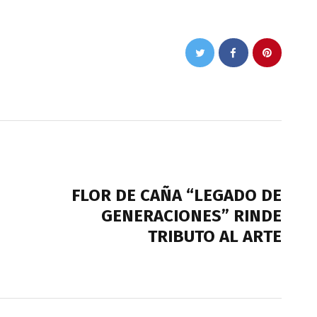
NEXT POST
FLOR DE CAÑA “LEGADO DE
GENERACIONES” RINDE
TRIBUTO AL ARTE