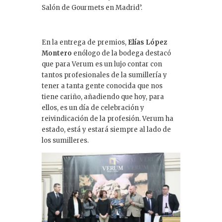
Salón de Gourmets en Madrid’.
En la entrega de premios,
Elías López
Montero
enólogo de la bodega destacó
que para Verum es un lujo contar con
tantos profesionales de la sumillería y
tener a tanta gente conocida que nos
tiene cariño, añadiendo que hoy, para
ellos, es un día de celebración y
reivindicación de la profesión. Verum ha
estado, está y estará siempre al lado de
los sumilleres.