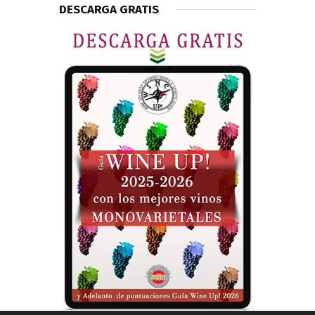
DESCARGA GRATIS