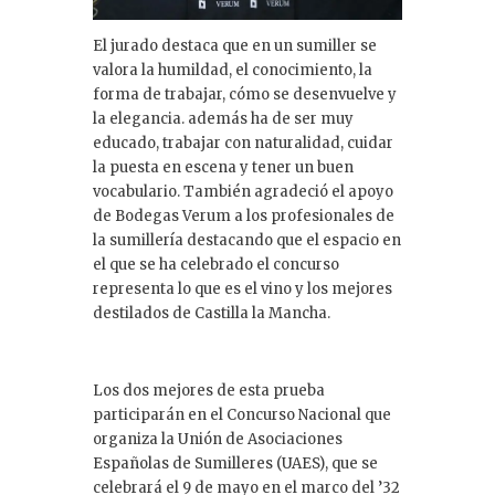
El jurado destaca que en un sumiller se
valora la humildad, el conocimiento, la
forma de trabajar, cómo se desenvuelve y
la elegancia. además ha de ser muy
educado, trabajar con naturalidad, cuidar
la puesta en escena y tener un buen
vocabulario. También agradeció el apoyo
de Bodegas Verum a los profesionales de
la sumillería destacando que el espacio en
el que se ha celebrado el concurso
representa lo que es el vino y los mejores
destilados de Castilla la Mancha.
Los dos mejores de esta prueba
participarán en el Concurso Nacional que
organiza la Unión de Asociaciones
Españolas de Sumilleres (UAES), que se
celebrará el 9 de mayo en el marco del ’32