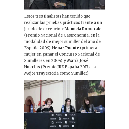
Estos tres finalistas han tenido que
realizar las pruebas prácticas frente a un
jurado de excepción:
Manuela Romeralo
(Premio Nacional de Gastronomía, en la
modalidad de mejor sumiller del año de
España 2009),
Henar Puente
(primera
mujer en ganar el Concurso Nacional de
Sumilleres en 2004) y
María José
Huertas
(Premio JRE España 2017, a la
Mejor Trayectoria como Sumiller).