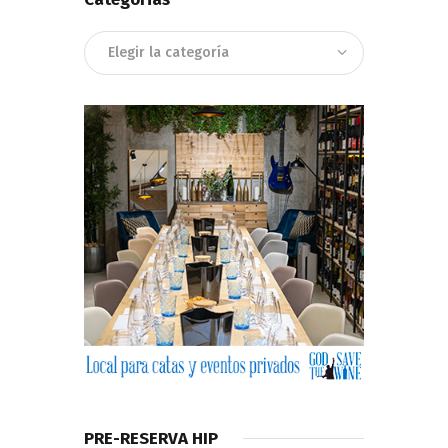
Categorias
PRE-RESERVA HIP