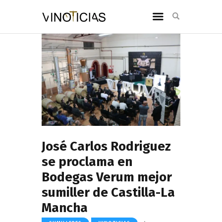
José Carlos Rodriguez
se proclama en
Bodegas Verum mejor
sumiller de Castilla-La
Mancha