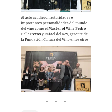
Al acto acudieron autoridades e
importantes personalidades del mundo
del vino como el
Master of Wine Pedro
Ballesteros
y Rafael del Rey, gerente de
la Fundación Cultura del Vino entre otros.