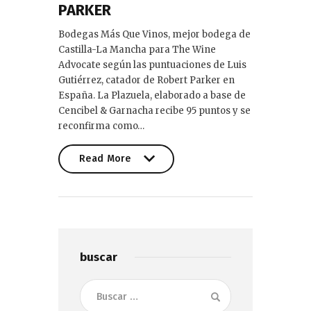
PARKER
Bodegas Más Que Vinos, mejor bodega de
Castilla-La Mancha para The Wine
Advocate según las puntuaciones de Luis
Gutiérrez, catador de Robert Parker en
España. La Plazuela, elaborado a base de
Cencibel & Garnacha recibe 95 puntos y se
reconfirma como…
Read More
Read More
buscar
Buscar: