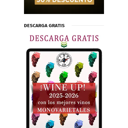
DESCARGA GRATIS