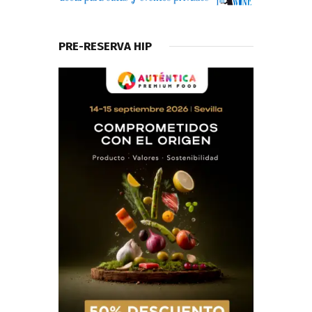
PRE-RESERVA HIP