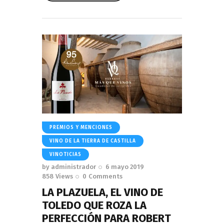
Read More
PREMIOS Y MENCIONES
VINO DE LA TIERRA DE CASTILLA
VINOTICIAS
by
administrador
6 mayo 2019
858
Views
0
Comments
LA PLAZUELA, EL VINO DE
TOLEDO QUE ROZA LA
PERFECCIÓN PARA ROBERT