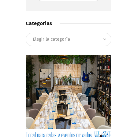
Categorias
Categorias