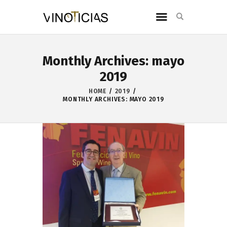
Monthly Archives: mayo
2019
HOME
2019
MONTHLY ARCHIVES: MAYO 2019