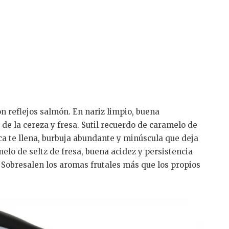
n reflejos salmón. En nariz limpio, buena
e la cereza y fresa. Sutil recuerdo de caramelo de
boca te llena, burbuja abundante y minúscula que deja
lo de seltz de fresa, buena acidez y persistencia
. Sobresalen los aromas frutales más que los propios