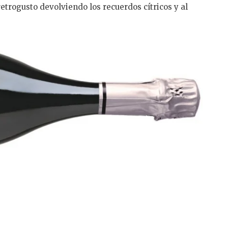
etrogusto devolviendo los recuerdos cítricos y al