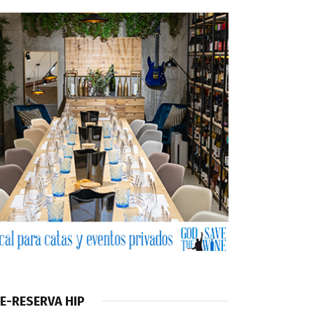
E-RESERVA HIP