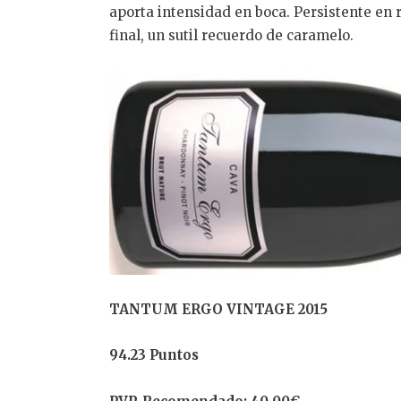
aporta intensidad en boca. Persistente en r
final, un sutil recuerdo de caramelo.
TANTUM ERGO VINTAGE 2015
94.23 Puntos