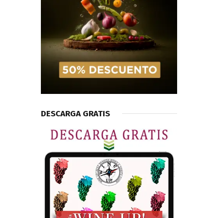
DESCARGA GRATIS