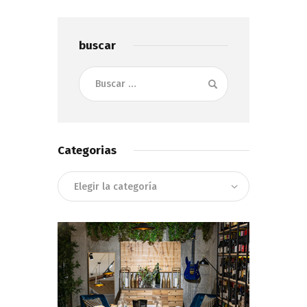
buscar
Buscar:
Categorias
Categorias