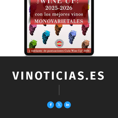
VINOTICIAS.ES