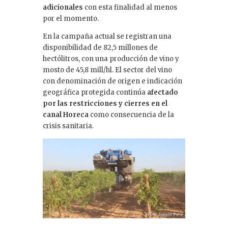
adicionales
con esta finalidad al menos
por el momento.
En la campaña actual se registran una
disponibilidad de 82,5 millones de
hectólitros, con una producción de vino y
mosto de 45,8 mill/hl. El sector del vino
con denominación de origen e indicación
geográfica protegida continúa
afectado
por las restricciones y cierres en el
canal Horeca
como consecuencia de la
crisis sanitaria.