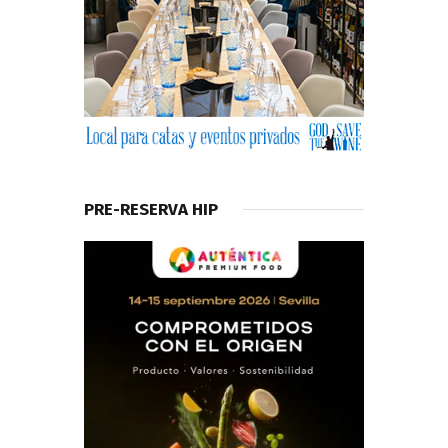
PRE-RESERVA HIP