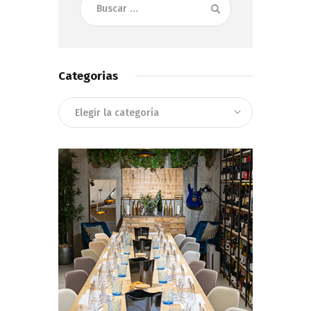
Categorias
Categorias