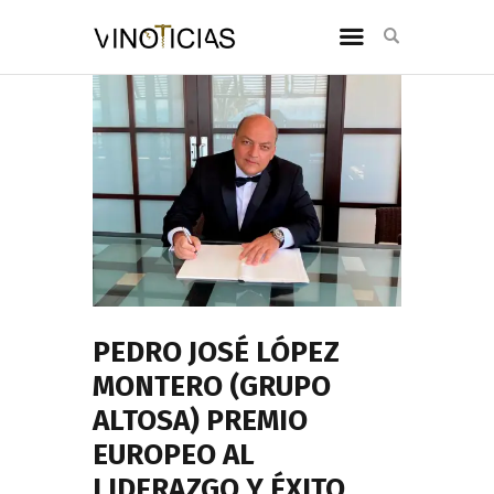
PEDRO JOSÉ LÓPEZ
MONTERO (GRUPO
ALTOSA) PREMIO
EUROPEO AL
LIDERAZGO Y ÉXITO