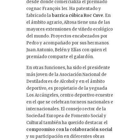
desde donde comercializa el premiado
cognac François 1er. Ha patentado y
fabricado la
barrica cúbica Roc Cuve
. En
el ámbito agrario, Altosa tiene una de las
mayores extensiones de viñedo ecológico
del mundo. Proyectos encabezados por
Pedro y acompañado por sus hermanos
Juan Antonio, Belén y Elías con quien el
premiado comparte el galardón.
En otras funciones, ha sido el presidente
más joven de la Asociación Nacional de
Destiladores de Alcohol y en el ámbito
deportivo, es propietario de la yeguada
Los Arcángeles, centro deportivo ecuestre
en el que se celebran torneos nacionales e
internacionales. El consejo rector de la
Sociedad Europea de Fomento Social y
Cultural también ha querido destacar el
compromiso con la colaboración social
y su participación en diferentes obras