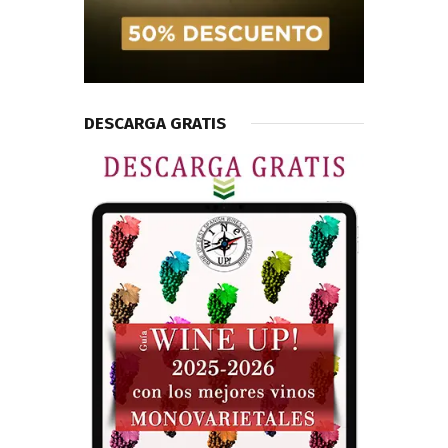
DESCARGA GRATIS