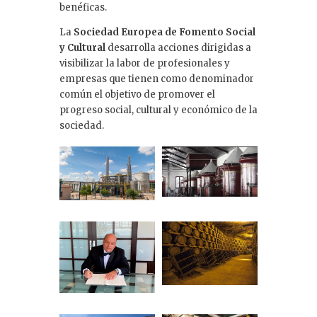
benéficas.
La
Sociedad Europea de Fomento Social
y Cultural
desarrolla acciones dirigidas a
visibilizar la labor de profesionales y
empresas que tienen como denominador
común el objetivo de promover el
progreso social, cultural y económico de la
sociedad.