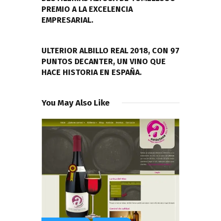
PREMIO A LA EXCELENCIA
EMPRESARIAL.
NEXT POST
ULTERIOR ALBILLO REAL 2018, CON 97
PUNTOS DECANTER, UN VINO QUE
HACE HISTORIA EN ESPAÑA.
You May Also Like