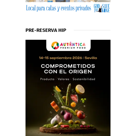
PRE-RESERVA HIP