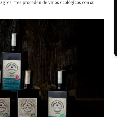
nagres, tres proceden de vinos ecológicos con su