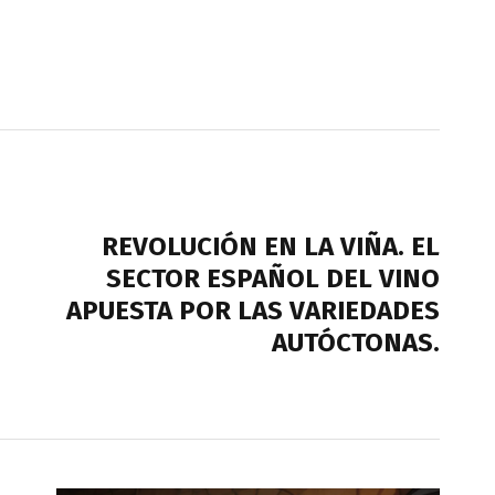
NEXT POST
REVOLUCIÓN EN LA VIÑA. EL
SECTOR ESPAÑOL DEL VINO
APUESTA POR LAS VARIEDADES
AUTÓCTONAS.