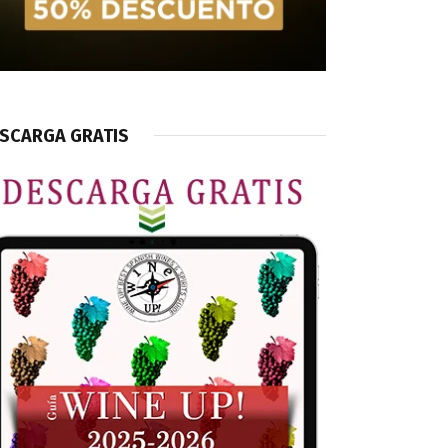
SCARGA GRATIS