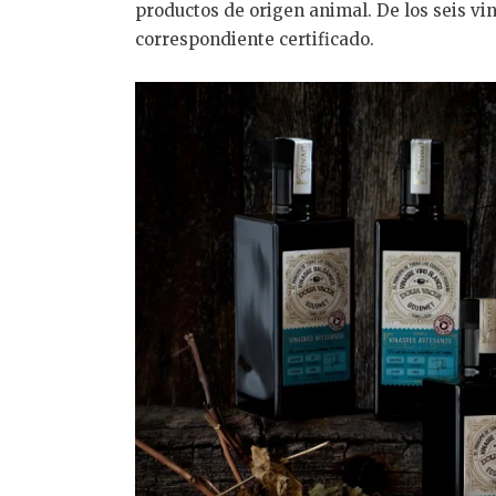
productos de origen animal. De los seis vi
correspondiente certificado.