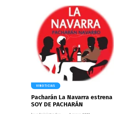
VINOTICIAS
Pacharán La Navarra estrena
SOY DE PACHARÁN