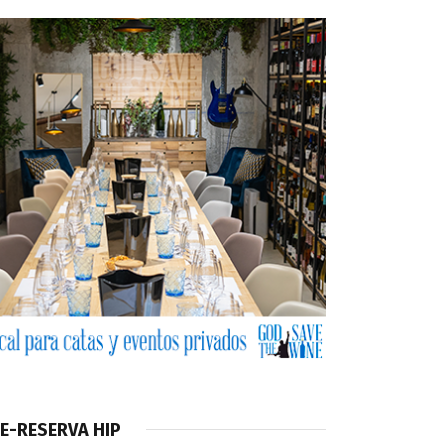
E-RESERVA HIP