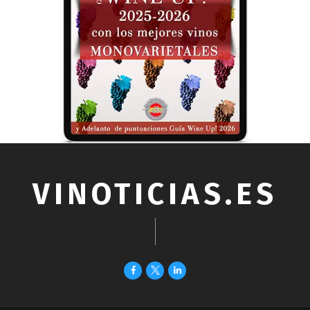
VINOTICIAS.ES