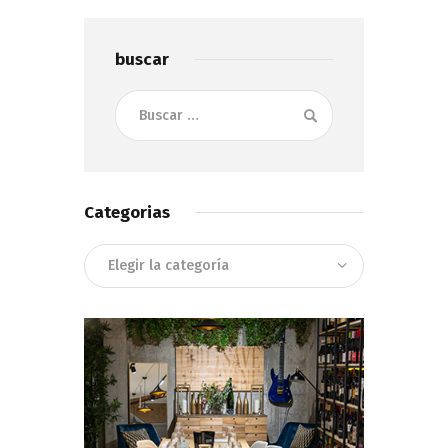
buscar
Buscar:
Categorias
Categorias