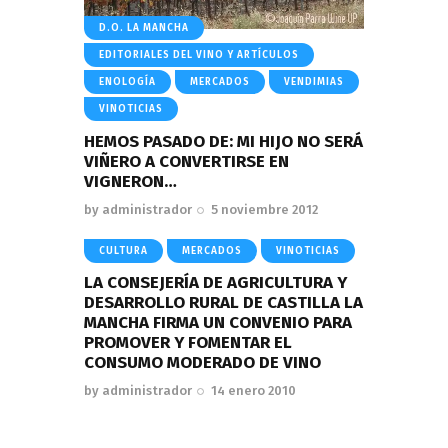
D.O. LA MANCHA
EDITORIALES DEL VINO Y ARTÍCULOS
ENOLOGÍA
MERCADOS
VENDIMIAS
VINOTICIAS
HEMOS PASADO DE: MI HIJO NO SERÁ
VIÑERO A CONVERTIRSE EN
VIGNERON…
by
administrador
5 noviembre 2012
CULTURA
MERCADOS
VINOTICIAS
LA CONSEJERÍA DE AGRICULTURA Y
DESARROLLO RURAL DE CASTILLA LA
MANCHA FIRMA UN CONVENIO PARA
PROMOVER Y FOMENTAR EL
CONSUMO MODERADO DE VINO
by
administrador
14 enero 2010