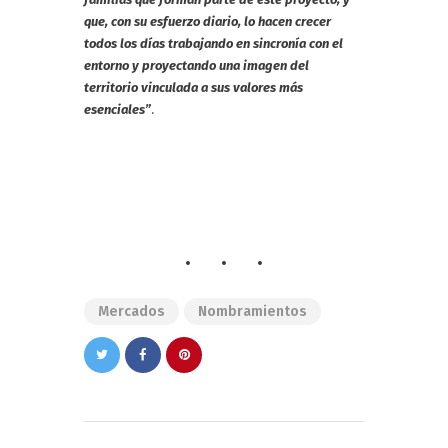
que, con su esfuerzo diario, lo hacen crecer
todos los días trabajando en sincronía con el
entorno y proyectando una imagen del
territorio vinculada a sus valores más
.
esenciales”
Mercados
Nombramientos
Navegación