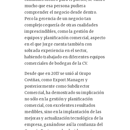
mucho que esa persona pudiera
comprender el negocio desde dentro.
Pero la gerencia de un negocio tan
complejo requería de otras cualidades
imprescindibles, como la gestión de
equipos y planificación comercial, aspecto
en el que Jorge cuenta también con
sobrada experiencia en el sector,
habiendo trabajado en diferentes equipos
comerciales de bodegas de la CV.
Desde que en 2017 se unió al Grupo
Coviñas, como Export Manager y
posteriormente como Subdirector
Comercial, ha demostrado su implicación
no sólo en la gestión y planificación
comercial, con excelentes resultados
medibles, sino en la implantación de las
mejoras y actualización tecnológica de la
empresa, ganándose así la confianza del