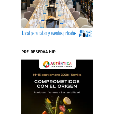
PRE-RESERVA HIP