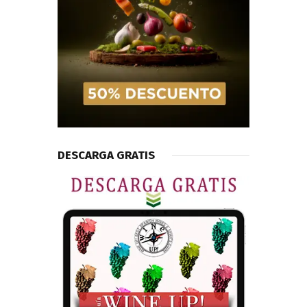
DESCARGA GRATIS