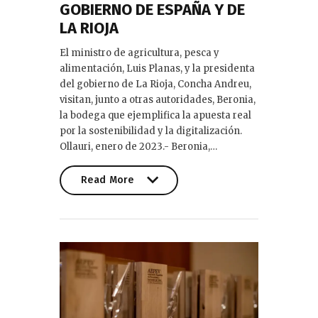
GOBIERNO DE ESPAÑA Y DE
LA RIOJA
El ministro de agricultura, pesca y
alimentación, Luis Planas, y la presidenta
del gobierno de La Rioja, Concha Andreu,
visitan, junto a otras autoridades, Beronia,
la bodega que ejemplifica la apuesta real
por la sostenibilidad y la digitalización.
Ollauri, enero de 2023.- Beronia,…
Read More
Read More