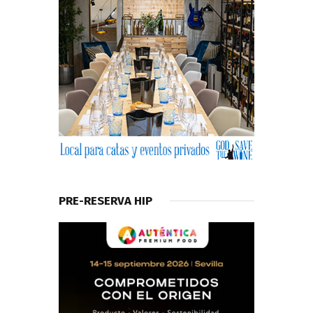
PRE-RESERVA HIP