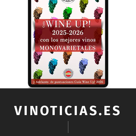
VINOTICIAS.ES