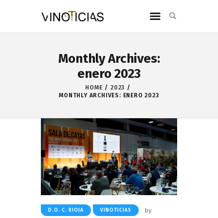
Monthly Archives:
enero 2023
HOME
2023
MONTHLY ARCHIVES: ENERO 2023
by
D.O. C. RIOJA
VINOTICIAS