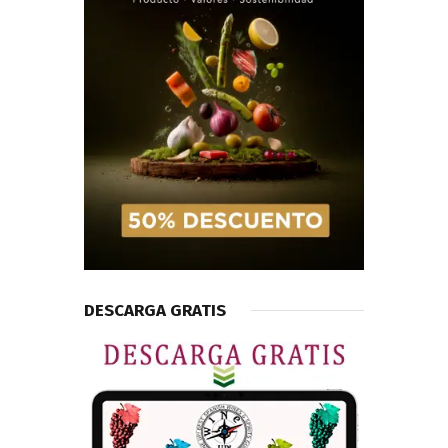
DESCARGA GRATIS