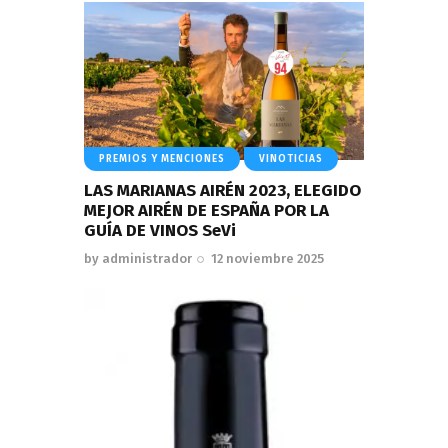
PREMIOS Y MENCIONES
VINOTICIAS
LAS MARIANAS AIRÉN 2023, ELEGIDO
MEJOR AIRÉN DE ESPAÑA POR LA
GUÍA DE VINOS SeVi
by
administrador
12 noviembre 2025