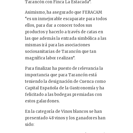
Tarancón con Finca La Estacada”.
Asimismo, ha asegurado que FERACAM
“es un inmejorable escaparate para todos
ellos, para dar a conocer todos sus
productos y hacerlo a través de catas en
las que además la entrada simbólica a las
mismas irá para las asociaciones
sociosanitarias de Tarancón que tan
magnífica labor realizan”.
Para finalizar ha puesto de relevancia la
importancia que para Tarancón está
teniendo la designación de Cuenca como
Capital Española de la Gastronomía y ha
felicitado a las bodegas premiadas con
estos galardones.
En la categoría de Vinos blancos se han
presentado 48 vinos y los ganadores han
sido: