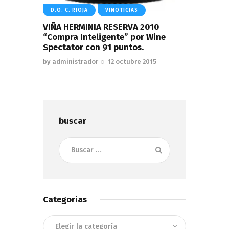
D.O. C. RIOJA
VINOTICIAS
VIÑA HERMINIA RESERVA 2010
“Compra Inteligente” por Wine
Spectator con 91 puntos.
by
administrador
12 octubre 2015
buscar
Buscar:
Categorias
Categorias