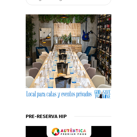
PRE-RESERVA HIP