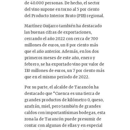
de 40.000 personas. De hecho, el sector
del vino supone en torno al 5 por ciento
del Producto Interior Bruto (PIB) regional.
Martínez Guijarro también ha destacado
las buenas cifras de exportaciones,
cerrando el año 2022 con cerca de 700
millones de euros, un 8 por ciento más
que el año anterior. Además, en los dos
primeros meses de este año, enero y
febrero, se ha exportado vino por valor de
110 millones de euros, un 7 por ciento más
que en el mismo periodo de 2022.
Por su parte, el alcalde de Tarancón ha
destacado que “Cuenca es una tierra de
grandes productos de kilómetro 0, queso,
azafrán, miel, pero también de grandes
caldos con importantísimas bodegas, esta
zona la de Tarancón puede presumir de
contar con algunas de ellas y en especial