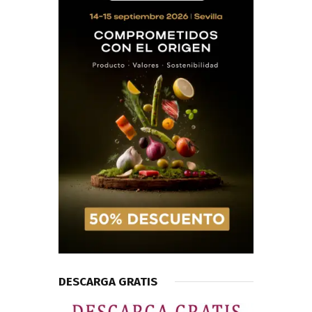
DESCARGA GRATIS