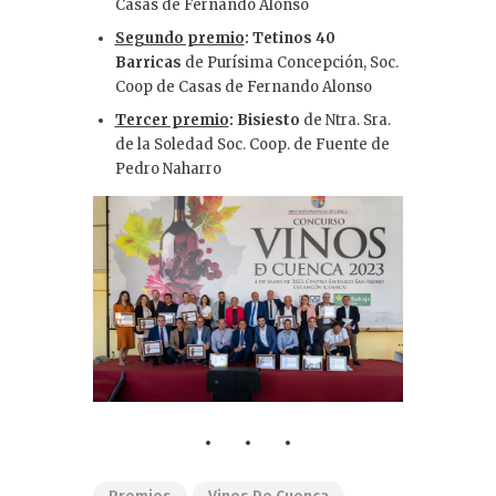
Casas de Fernando Alonso
Segundo premio
: Tetinos 40
Barricas
de Purísima Concepción, Soc.
Coop de Casas de Fernando Alonso
Tercer premio
: Bisiesto
de Ntra. Sra.
de la Soledad Soc. Coop. de Fuente de
Pedro Naharro