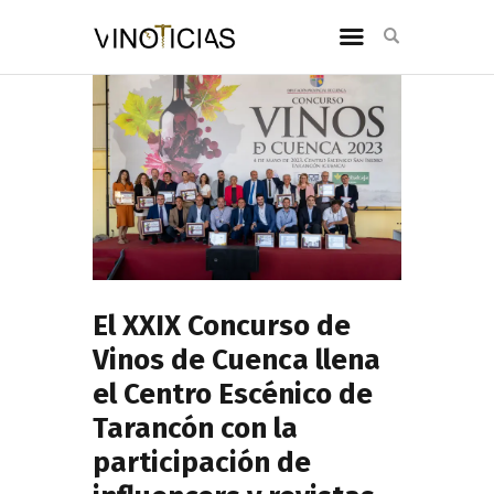
El XXIX Concurso de
Vinos de Cuenca llena
el Centro Escénico de
Tarancón con la
participación de