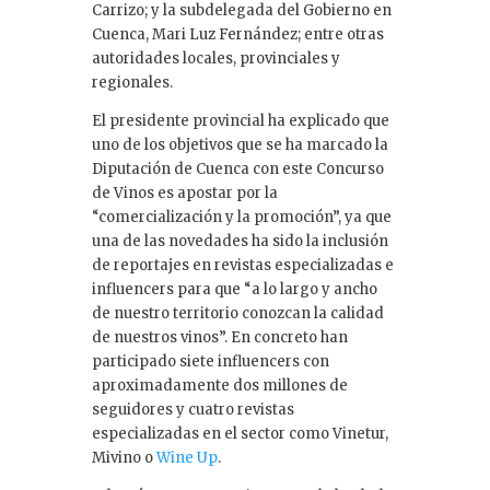
Carrizo; y la subdelegada del Gobierno en
Cuenca, Mari Luz Fernández; entre otras
autoridades locales, provinciales y
regionales.
El presidente provincial ha explicado que
uno de los objetivos que se ha marcado la
Diputación de Cuenca con este Concurso
de Vinos es apostar por la
“comercialización y la promoción”, ya que
una de las novedades ha sido la inclusión
de reportajes en revistas especializadas e
influencers para que “a lo largo y ancho
de nuestro territorio conozcan la calidad
de nuestros vinos”. En concreto han
participado siete influencers con
aproximadamente dos millones de
seguidores y cuatro revistas
especializadas en el sector como Vinetur,
Mivino o
Wine Up
.