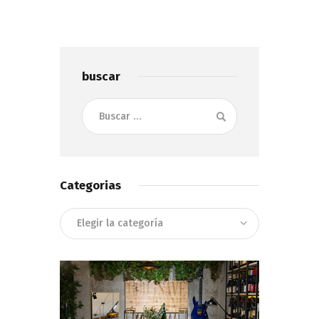
buscar
Buscar:
Categorias
Categorias