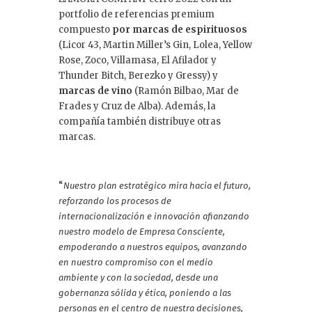
portfolio de referencias premium
compuesto
por marcas de espirituosos
(Licor 43, Martin Miller’s Gin, Lolea, Yellow
Rose, Zoco, Villamasa, El Afilador y
Thunder Bitch, Berezko y Gressy) y
marcas de vino
(Ramón Bilbao, Mar de
Frades y Cruz de Alba). Además, la
compañía también distribuye otras
marcas.
“
Nuestro plan estratégico mira hacia el futuro,
reforzando los procesos de
internacionalización e innovación afianzando
nuestro modelo de Empresa Consciente,
empoderando a nuestros equipos, avanzando
en nuestro compromiso con el medio
ambiente y con la sociedad, desde una
gobernanza sólida y ética, poniendo a las
personas en el centro de nuestra decisiones,