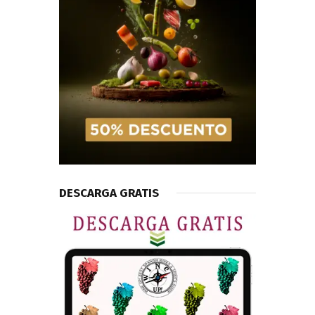
DESCARGA GRATIS