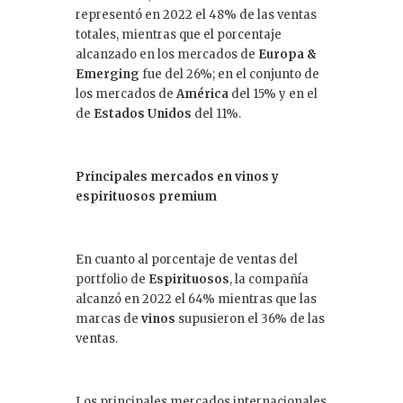
representó en 2022 el 48% de las ventas
totales, mientras que el porcentaje
alcanzado en los mercados de
Europa &
Emerging
fue del 26%; en el conjunto de
los mercados de
América
del 15% y en el
de
Estados Unidos
del 11%.
Principales mercados en vinos y
espirituosos premium
En cuanto al porcentaje de ventas del
portfolio de
Espirituosos
, la compañía
alcanzó en 2022 el 64% mientras que las
marcas de
vinos
supusieron el 36% de las
ventas.
Los principales mercados internacionales