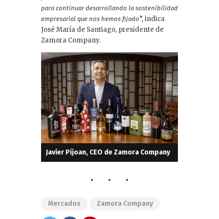
para continuar desarrollando la sostenibilidad
”, indica
empresarial que nos hemos fijado
José María de Santiago, presidente de
Zamora Company.
Javier Pijoan, CEO de Zamora Company
Mercados
Zamora Company