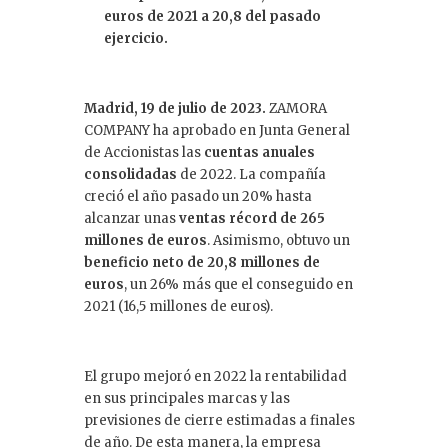
euros de 2021 a 20,8 del pasado
ejercicio.
Madrid, 19 de julio de 2023.
ZAMORA
COMPANY ha aprobado en Junta General
de Accionistas las
cuentas anuales
consolidadas
de 2022. La compañía
creció el año pasado un 20% hasta
alcanzar unas
ventas récord de 265
millones de euros
. Asimismo, obtuvo un
beneficio neto de 20,8 millones de
euros
, un 26% más que el conseguido en
2021 (16,5 millones de euros).
El grupo mejoró en 2022 la rentabilidad
en sus principales marcas y las
previsiones de cierre estimadas a finales
de año. De esta manera, la empresa