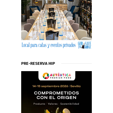
PRE-RESERVA HIP