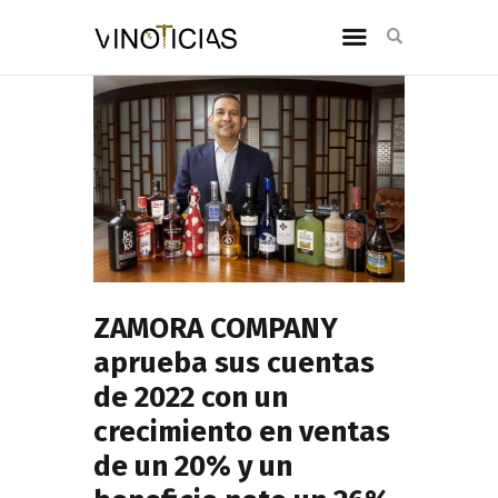
ZAMORA COMPANY
aprueba sus cuentas
de 2022 con un
crecimiento en ventas
de un 20% y un