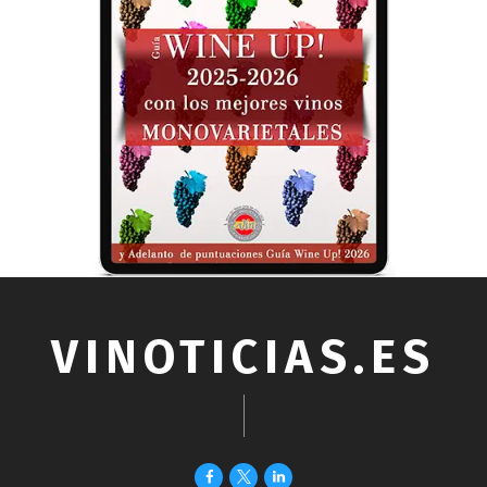
VINOTICIAS.ES