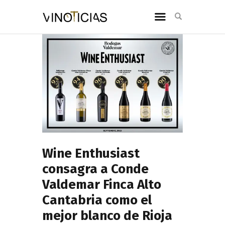
Wine Enthusiast
consagra a Conde
Valdemar Finca Alto
Cantabria como el
mejor blanco de Rioja