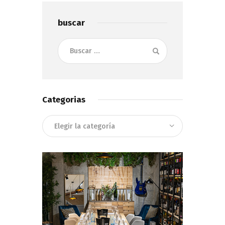
buscar
Buscar:
Categorias
Categorias