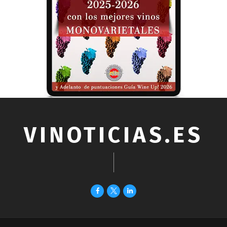
VINOTICIAS.ES