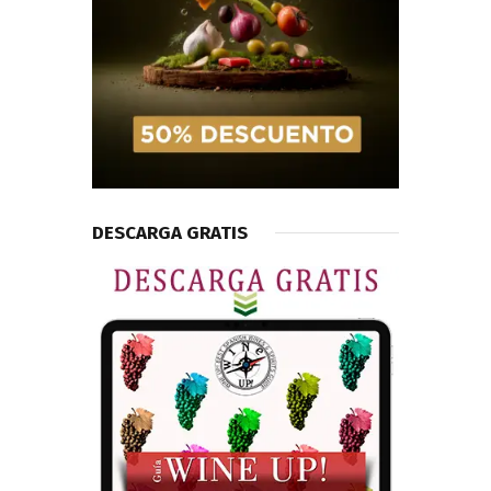
DESCARGA GRATIS