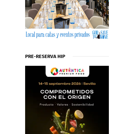
PRE-RESERVA HIP