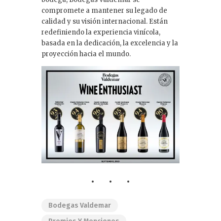
compromete a mantener su legado de
calidad y su visión internacional. Están
redefiniendo la experiencia vinícola,
basada en la dedicación, la excelencia y la
proyección hacia el mundo.
Bodegas Valdemar