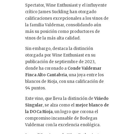
Spectator, Wine Enthusiast y el influyente
crítico James Suckling han otorgado
calificaciones excepcionales a los vinos de
la familia Valdemar, consolidando aún
más su posición como productores de
vinos de la más alta calidad.
Sin embargo, destaca la distinción
otorgada por Wine Enthusiast en su
publicación de septiembre de 2023,
donde ha coronado a
Conde Valdemar
Finca Alto Cantabria
, una joya entre los
blancos de Rioja, con una calificación de
94 puntos.
Este vino, que lleva la distinción de
Viñedo
Singular
, se alza como el
mejor blanco de
la DOCa Rioja
, un logro que corona el
compromiso incansable de Bodegas
Valdemar con la excelencia enológica.