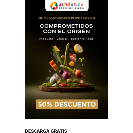
DESCARGA GRATIS