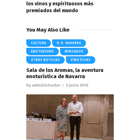
los vinos y espirituosos más
premiados del mundo
You May Also Like
CULTURA
D.O. NAVARRA
ENOTURISMO
MERCADOS
OTRAS NOTICIAS
VINOTICIAS
Sala de los Aromas, la aventura
enoturística de Navarra
by
administrador
2 junio 2010