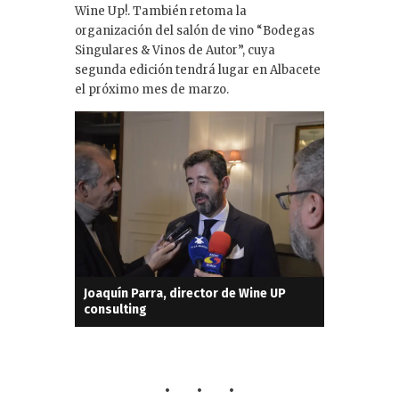
Wine Up!. También retoma la
organización del salón de vino “Bodegas
Singulares & Vinos de Autor”, cuya
segunda edición tendrá lugar en Albacete
el próximo mes de marzo.
Joaquín Parra, director de Wine UP
consulting