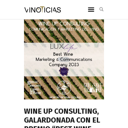
WINE UP CONSULTING,
GALARDONADA CON EL