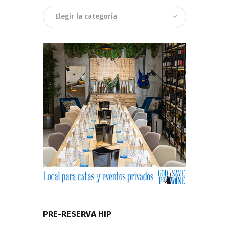
Categorias
PRE-RESERVA HIP