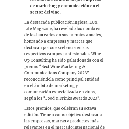
de marketing y comunicación en el
sector del vino.
La destacada publicación inglesa, LUX
Life Magazine, ha revelado los nombres
de los laureados en sus premios anuales,
honrando a empresas y marcas que
destacan por su excelencia en sus
respectivos campos profesionales. Wine
Up Consulting ha sido galardonada con el
premio “Best Wine Marketing &
Communications Company 2023”,
reconociéndola como principal entidad
en el ámbito de marketing y
comunicación especializada en vinos,
según los “Food & Drinks Awards 2023”.
Estos premios, que celebran su octava
edición. Tienen como objetivo destacar a
las empresas, marcas y productos más
relevantes en el mercado internacional de