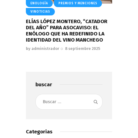
ENOLOGÍA
PREMIOS Y MENCIONES
VINOTICIAS
ELÍAS LÓPEZ MONTERO, “CATADOR
DEL AÑO” PARA ASOCAVISO: EL
ENÓLOGO QUE HA REDEFINIDO LA
IDENTIDAD DEL VINO MANCHEGO
by
administrador
8 septiembre 2025
buscar
Buscar:
Categorias