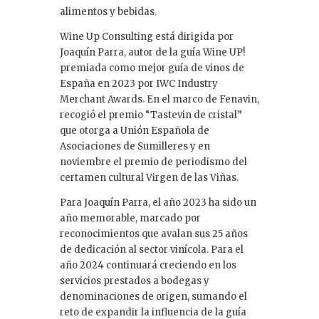
alimentos y bebidas.
Wine Up Consulting está dirigida por
Joaquín Parra, autor de la guía Wine UP!
premiada como mejor guía de vinos de
España en 2023 por IWC Industry
Merchant Awards. En el marco de Fenavin,
recogió el premio “Tastevin de cristal”
que otorga a Unión Española de
Asociaciones de Sumilleres y en
noviembre el premio de periodismo del
certamen cultural Virgen de las Viñas.
Para Joaquín Parra, el año 2023 ha sido un
año memorable, marcado por
reconocimientos que avalan sus 25 años
de dedicación al sector vinícola. Para el
año 2024 continuará creciendo en los
servicios prestados a bodegas y
denominaciones de origen, sumando el
reto de expandir la influencia de la guía