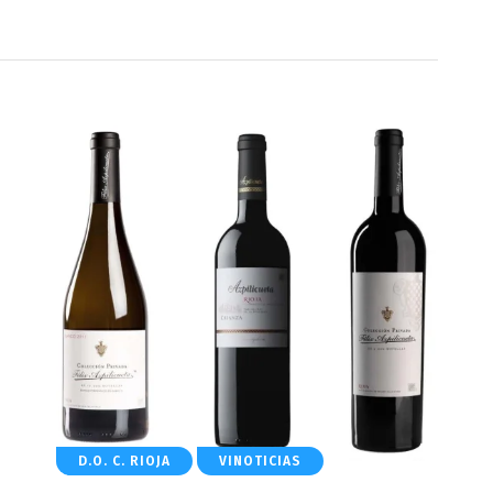
D.O. C. RIOJA
VINOTICIAS