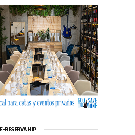
E-RESERVA HIP