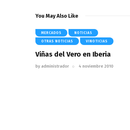
You May Also Like
MERCADOS
NOTICIAS
OTRAS NOTICIAS
VINOTICIAS
Viñas del Vero en Iberia
by
administrador
4 noviembre 2010