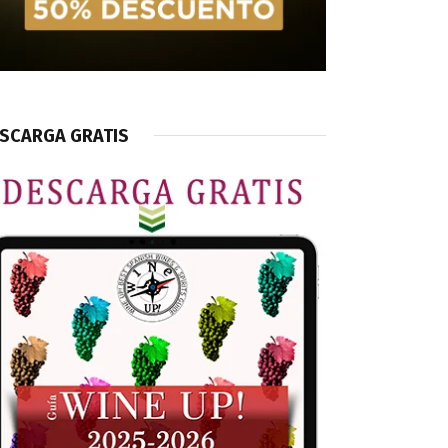
SCARGA GRATIS