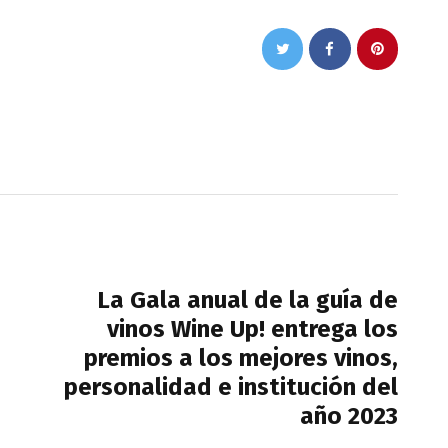
NEXT POST
La Gala anual de la guía de
vinos Wine Up! entrega los
premios a los mejores vinos,
personalidad e institución del
año 2023