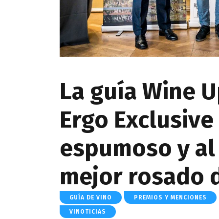
La guía Wine U
Ergo Exclusiv
espumoso y al
mejor rosado 
GUÍA DE VINO
PREMIOS Y MENCIONES
VINOTICIAS