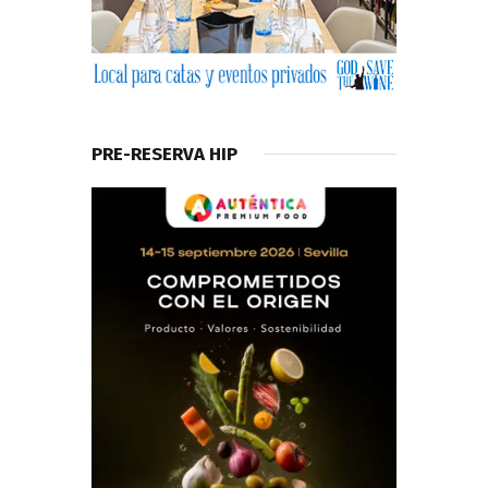
PRE-RESERVA HIP