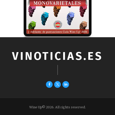
VINOTICIAS.ES
Wine Up© 2026. All rights reserved.