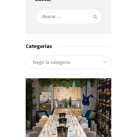
Buscar:
Categorias
Categorias