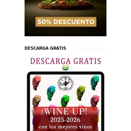
DESCARGA GRATIS