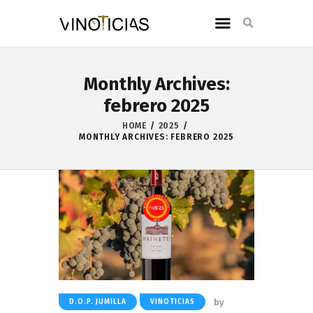
Monthly Archives:
febrero 2025
HOME
2025
MONTHLY ARCHIVES: FEBRERO 2025
by
D.O.P. JUMILLA
VINOTICIAS