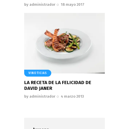
by
administrador
18 mayo 2017
VINOTICIAS
LA RECETA DE LA FELICIDAD DE
DAVID JANER
by
administrador
4 marzo 2013