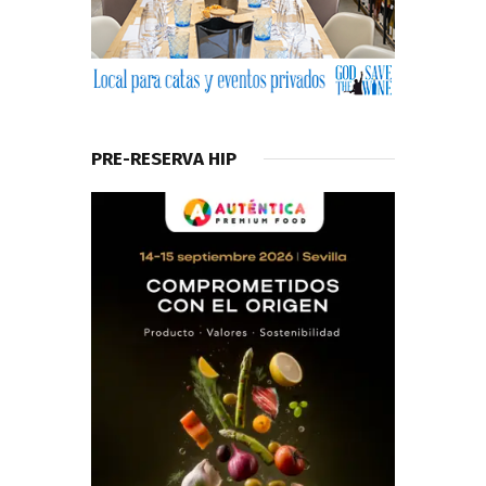
PRE-RESERVA HIP