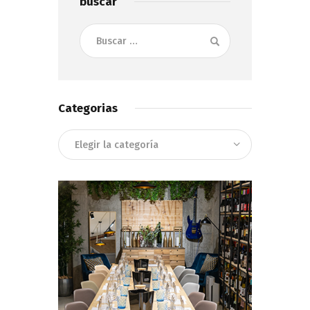
buscar
Buscar:
Categorias
Categorias