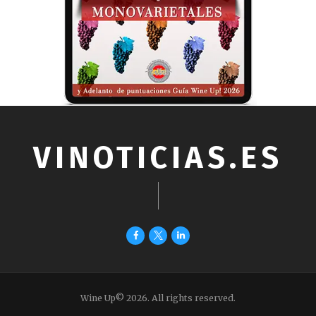
VINOTICIAS.ES
Wine Up© 2026. All rights reserved.