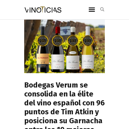
Bodegas Verum se
consolida en la élite
del vino español con 96
puntos de Tim Atkin y
posiciona su Garnacha