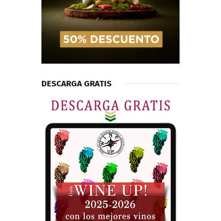
DESCARGA GRATIS