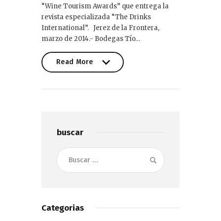
“Wine Tourism Awards” que entrega la
revista especializada “The Drinks
International”. Jerez de la Frontera,
marzo de 2014.- Bodegas Tío…
Read More
Read More
buscar
Buscar:
Categorias