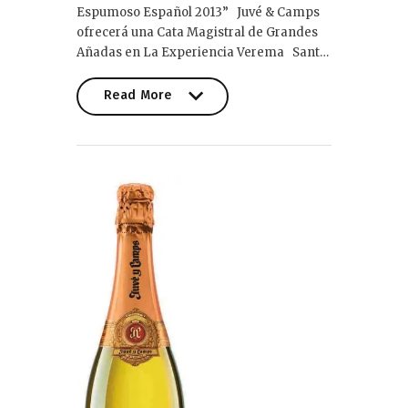
Espumoso Español 2013” Juvé & Camps
ofrecerá una Cata Magistral de Grandes
Añadas en La Experiencia Verema Sant…
Read More
Read More