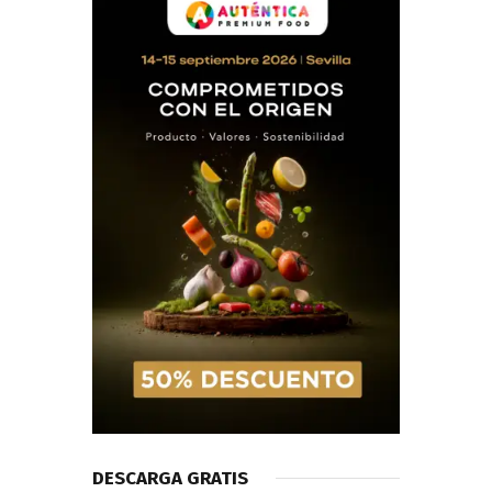
DESCARGA GRATIS