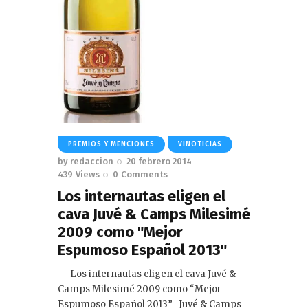
PREMIOS Y MENCIONES
VINOTICIAS
by
redaccion
20 febrero 2014
439
Views
0
Comments
Los internautas eligen el
cava Juvé & Camps Milesimé
2009 como "Mejor
Espumoso Español 2013"
Los internautas eligen el cava Juvé &
Camps Milesimé 2009 como “Mejor
Espumoso Español 2013” Juvé & Camps