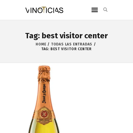
Tag: best visitor center
HOME
TODAS LAS ENTRADAS
TAG: BEST VISITOR CENTER