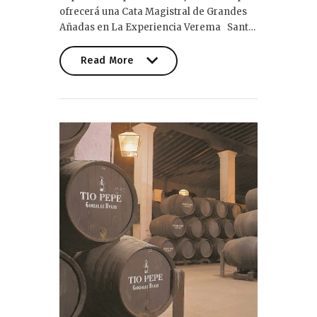
ofrecerá una Cata Magistral de Grandes
Añadas en La Experiencia Verema Sant…
Read More
Read More