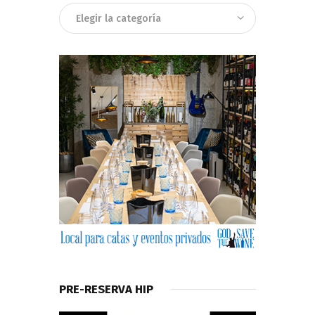
Categorias
PRE-RESERVA HIP