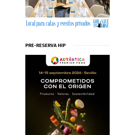
PRE-RESERVA HIP