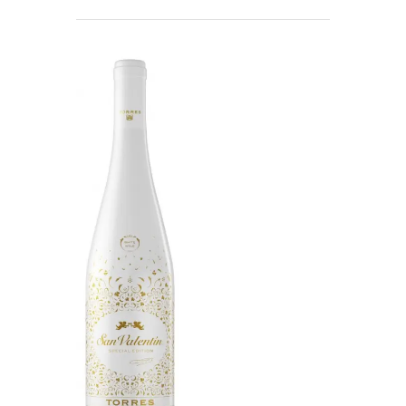
Read More