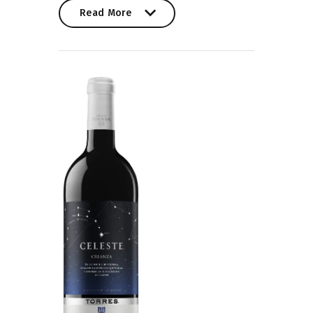
Read More
Read More