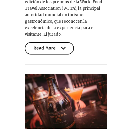
edición de los premios de la World Food
Travel Association (WFTA), la principal
autoridad mundial en turismo
gastronómico, que reconocen la
excelencia de la experiencia para el
visitante. El jurado…
Read More
Read More