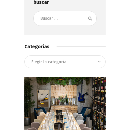
buscar
Buscar:
Categorias
Categorias