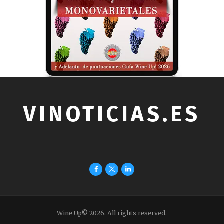
VINOTICIAS.ES
Wine Up© 2026. All rights reserved.