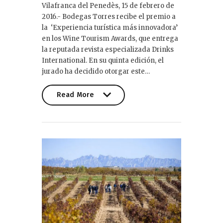
Vilafranca del Penedès, 15 de febrero de
2016.- Bodegas Torres recibe el premio a
la ‘Experiencia turística más innovadora’
en los Wine Tourism Awards, que entrega
la reputada revista especializada Drinks
International. En su quinta edición, el
jurado ha decidido otorgar este…
Read More
Read More