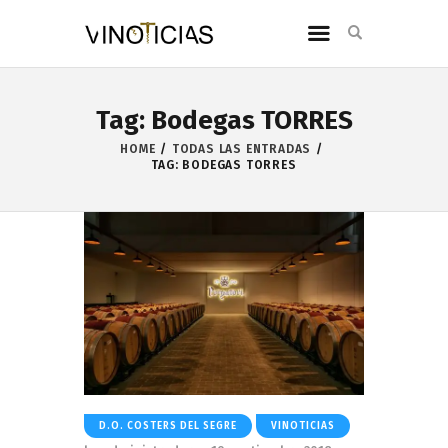
Tag: Bodegas TORRES
HOME
TODAS LAS ENTRADAS
TAG: BODEGAS TORRES
D.O. COSTERS DEL SEGRE
VINOTICIAS