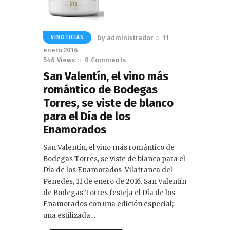
by
administrador
11
VINOTICIAS
enero 2016
546
Views
0
Comments
San Valentín, el vino más
romántico de Bodegas
Torres, se viste de blanco
para el Día de los
Enamorados
San Valentín, el vino más romántico de
Bodegas Torres, se viste de blanco para el
Día de los Enamorados Vilafranca del
Penedès, 11 de enero de 2016. San Valentín
de Bodegas Torres festeja el Día de los
Enamorados con una edición especial;
una estilizada…