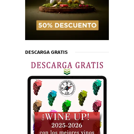
DESCARGA GRATIS