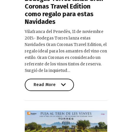
Coronas Travel Edition
como regalo para estas
Navidades
Vilafranca del Penedès, 11 de noviembre
2015.- Bodegas Torres lanza estas
Navidades Gran Coronas Travel Edition, el
regalo ideal para los amantes del vino con
estilo. Gran Coronas es considerado un
referente de los vinos tintos de reserva.
Surgió de la inquietud…
Read More
Read More