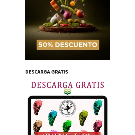
DESCARGA GRATIS