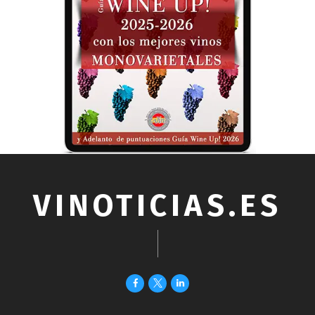
VINOTICIAS.ES