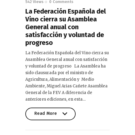
542
Views
0
Comments
La Federación Española del
Vino cierra su Asamblea
General anual con
satisfacción y voluntad de
progreso
La Federación Española del Vino cierra su
Asamblea General anual con satisfacción
y voluntad de progreso La Asamblea ha
sido clausurada por el ministro de
Agricultura, Alimentación y Medio
Ambiente, Miguel Arias Cañete Asamblea
General de la FEV A diferencia de
anteriores ediciones, en esta…
Read More
Read More