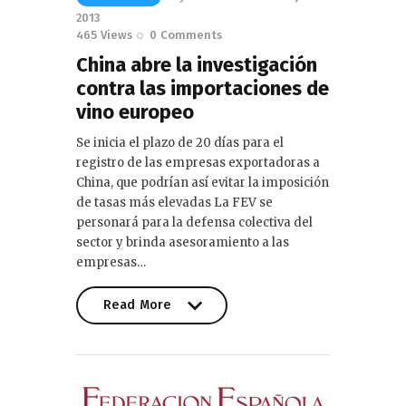
2013
465
Views
0
Comments
China abre la investigación
contra las importaciones de
vino europeo
Se inicia el plazo de 20 días para el
registro de las empresas exportadoras a
China, que podrían así evitar la imposición
de tasas más elevadas La FEV se
personará para la defensa colectiva del
sector y brinda asesoramiento a las
empresas…
Read More
Read More