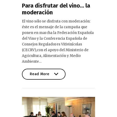
Para disfrutar del vino… la
moderación
El vino sólo se disfruta con moderación:
éste es el mensaje de la campaña que
ponen en marcha la Federación Española
del Vino y la Conferencia Española de
Consejos Reguladores Vitivinícolas
(CECRV),con el apoyo del Ministerio de
Agricultura, Alimentación y Medio
Ambiente…
Read More
Read More