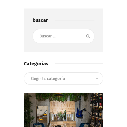
buscar
Buscar:
Categorias
Categorias