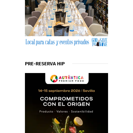
PRE-RESERVA HIP