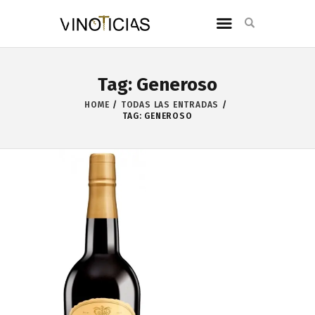
Tag: Generoso
HOME
TODAS LAS ENTRADAS
TAG: GENEROSO