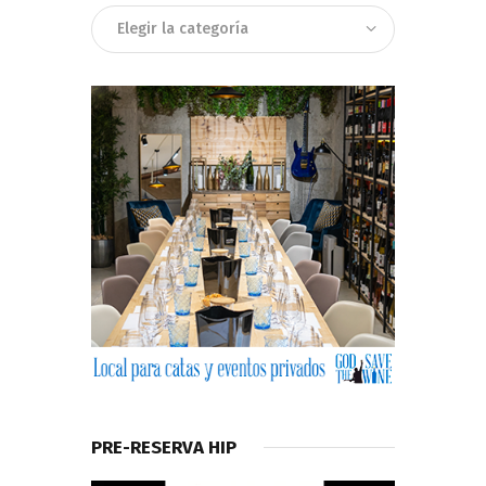
Categorias
PRE-RESERVA HIP