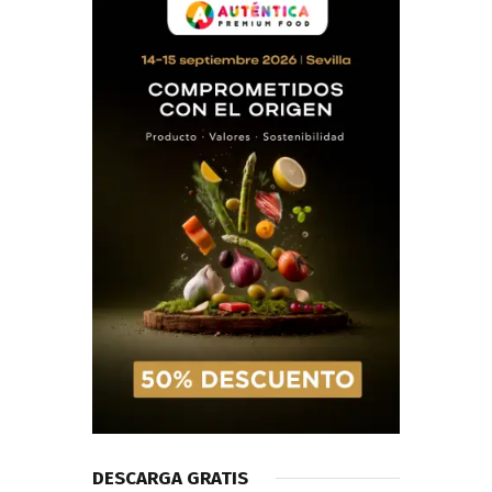
DESCARGA GRATIS