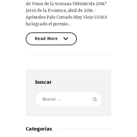
de Vinos de la Semana Vitivinícola 2014”.
Jerez de la Frontera, abril de 2014.-
Apóstoles Palo Cortado Muy Viejo V.O.R.S
ha logrado el premio…
Read More
Read More
buscar
Buscar:
Categorias