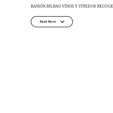
RAMÓN BILBAO VINOS Y VIÑEDOS RECOGE
Read More
Read More