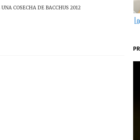
 UNA COSECHA DE BACCHUS 2012
PR