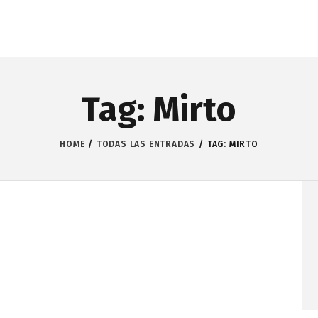
Tag: Mirto
HOME
TODAS LAS ENTRADAS
TAG: MIRTO