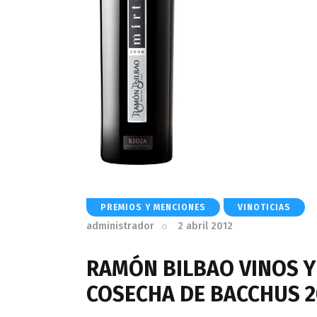
PREMIOS Y MENCIONES
VINOTICIAS
administrador
2 abril 2012
RAMÓN BILBAO VINOS Y
COSECHA DE BACCHUS 2