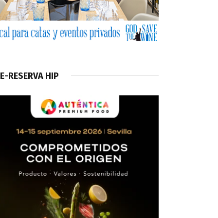
E-RESERVA HIP