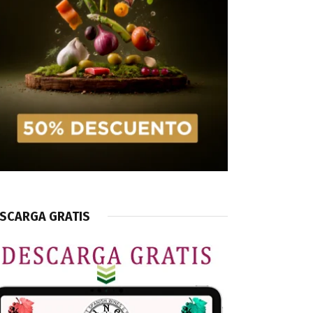
SCARGA GRATIS