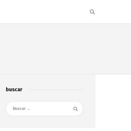
buscar
Buscar: