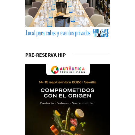
PRE-RESERVA HIP