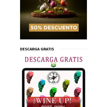
DESCARGA GRATIS