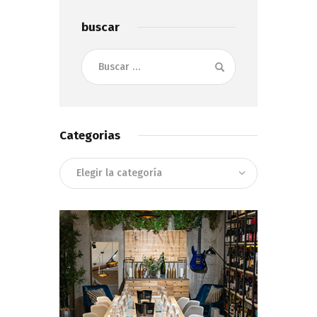
buscar
Buscar:
Categorias
Categorias