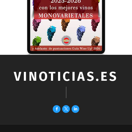
VINOTICIAS.ES