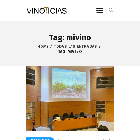
Tag: mivino
HOME
TODAS LAS ENTRADAS
TAG: MIVINO