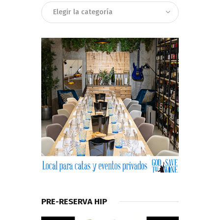
Categorias
PRE-RESERVA HIP