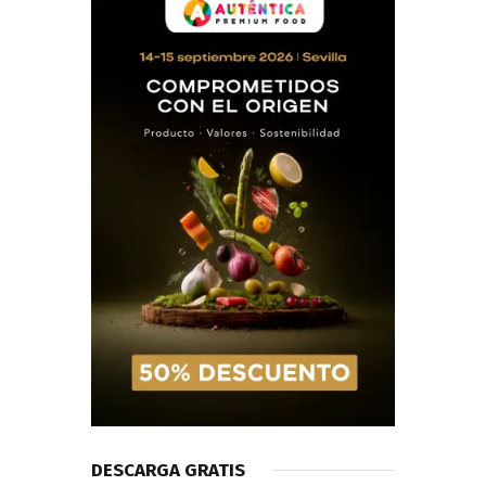
DESCARGA GRATIS