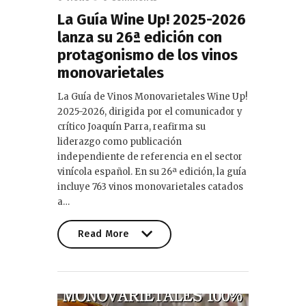
La Guía Wine Up! 2025-2026
lanza su 26ª edición con
protagonismo de los vinos
monovarietales
La Guía de Vinos Monovarietales Wine Up!
2025-2026, dirigida por el comunicador y
crítico Joaquín Parra, reafirma su
liderazgo como publicación
independiente de referencia en el sector
vinícola español. En su 26ª edición, la guía
incluye 763 vinos monovarietales catados
a…
Read More
Read More