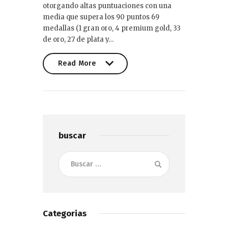
otorgando altas puntuaciones con una
media que supera los 90 puntos 69
medallas (1 gran oro, 4 premium gold, 33
de oro, 27 de plata y…
Read More
Read More
buscar
Buscar:
Categorias