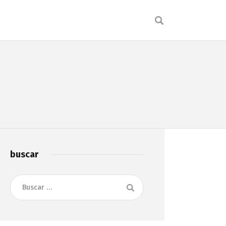
buscar
Buscar: