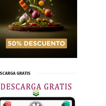
SCARGA GRATIS