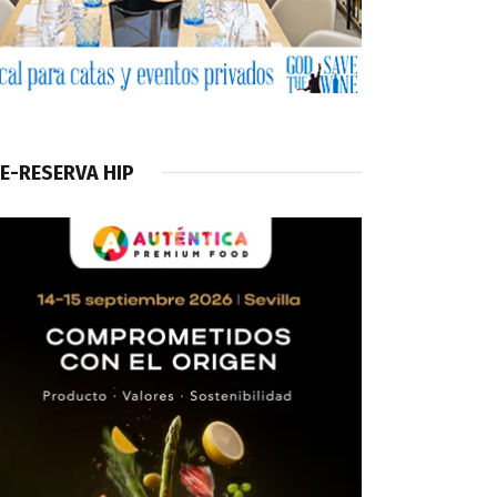
E-RESERVA HIP