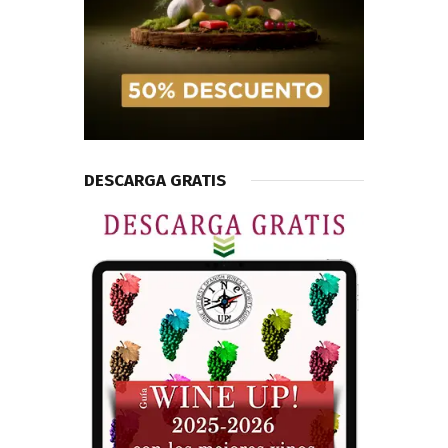
DESCARGA GRATIS