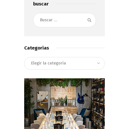
buscar
Buscar:
Categorias
Categorias