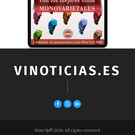
VINOTICIAS.ES
Wine Up© 2026. All rights reserved.