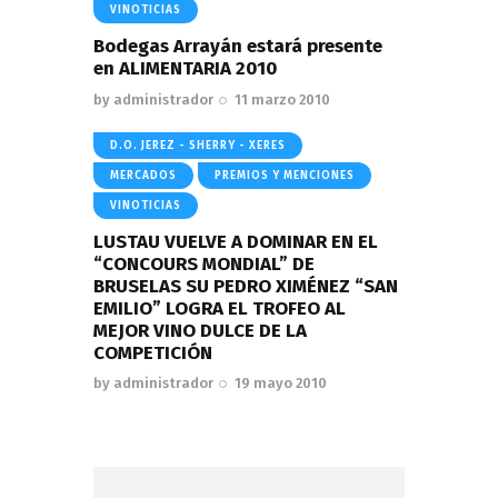
VINOTICIAS
Bodegas Arrayán estará presente
en ALIMENTARIA 2010
by
administrador
11 marzo 2010
D.O. JEREZ - SHERRY - XERES
MERCADOS
PREMIOS Y MENCIONES
VINOTICIAS
LUSTAU VUELVE A DOMINAR EN EL
“CONCOURS MONDIAL” DE
BRUSELAS SU PEDRO XIMÉNEZ “SAN
EMILIO” LOGRA EL TROFEO AL
MEJOR VINO DULCE DE LA
COMPETICIÓN
by
administrador
19 mayo 2010