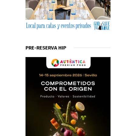
PRE-RESERVA HIP