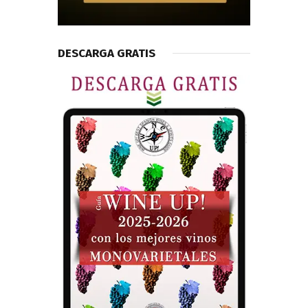
DESCARGA GRATIS