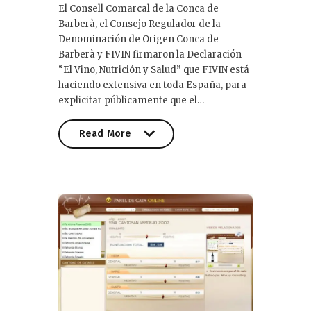
El Consell Comarcal de la Conca de
Barberà, el Consejo Regulador de la
Denominación de Origen Conca de
Barberà y FIVIN firmaron la Declaración
“El Vino, Nutrición y Salud” que FIVIN está
haciendo extensiva en toda España, para
explicitar públicamente que el…
Read More
Read More