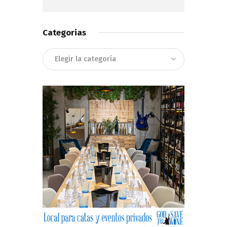
Categorias
Categorias