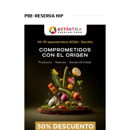
PRE-RESERVA HIP