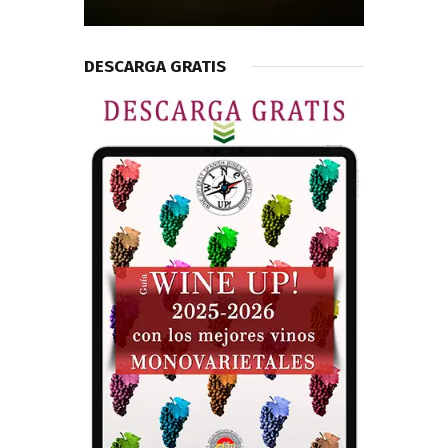
DESCARGA GRATIS