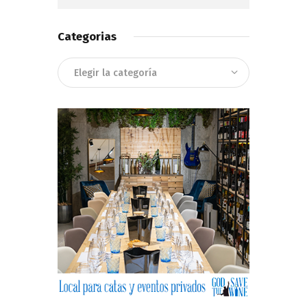
Categorias
Categorias