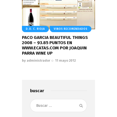
D.O. C. RIOJA
VINOS RECOMENDADOS
PACO GARCIA BEAUTIFUL THINGS
2008 – 93.85 PUNTOS EN
WWW.ECATAS.COM POR JOAQUIN
PARRA WINE UP
by
administrador
11 mayo 2012
buscar
Buscar: