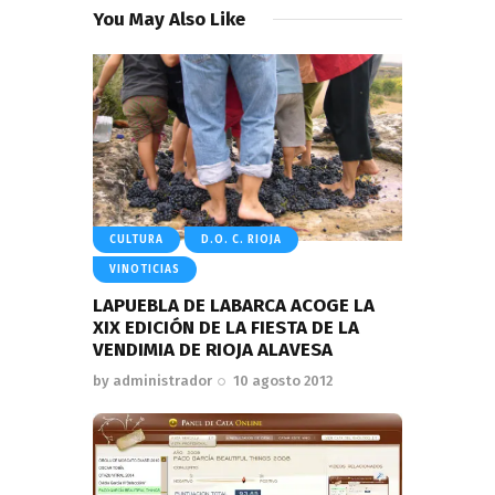
You May Also Like
CULTURA
D.O. C. RIOJA
VINOTICIAS
LAPUEBLA DE LABARCA ACOGE LA
XIX EDICIÓN DE LA FIESTA DE LA
VENDIMIA DE RIOJA ALAVESA
by
administrador
10 agosto 2012