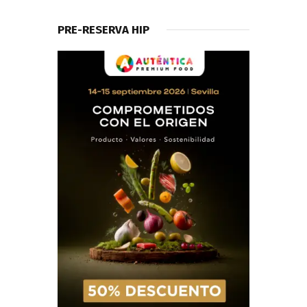
PRE-RESERVA HIP