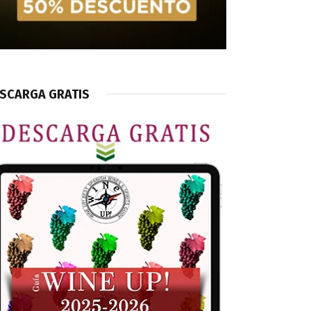
SCARGA GRATIS