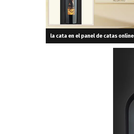
la cata en el panel de catas online