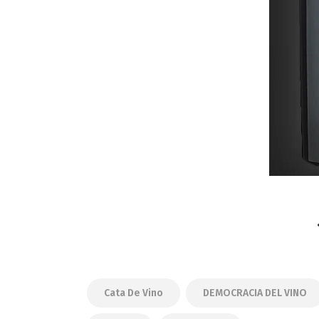
Cata De Vino
DEMOCRACIA DEL VINO