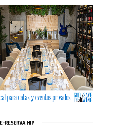
E-RESERVA HIP