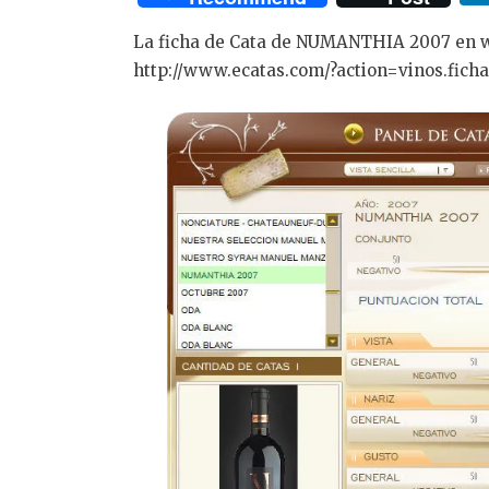
La ficha de Cata de NUMANTHIA 2007 en w
http://www.ecatas.com/?action=vinos.fich