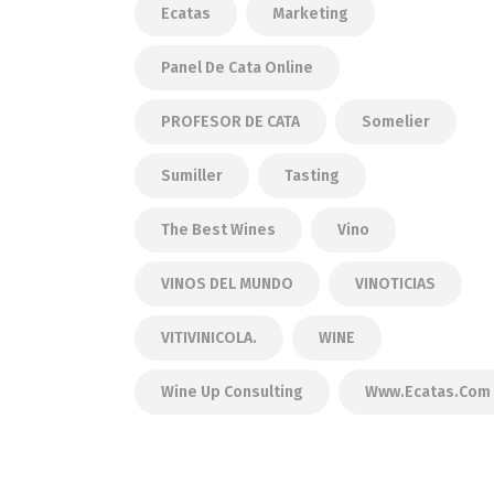
Ecatas
Marketing
Panel De Cata Online
PROFESOR DE CATA
Somelier
Sumiller
Tasting
The Best Wines
Vino
VINOS DEL MUNDO
VINOTICIAS
VITIVINICOLA.
WINE
Wine Up Consulting
Www.ecatas.com