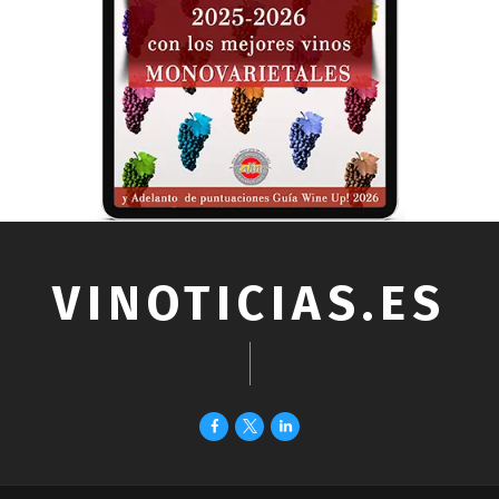
VINOTICIAS.ES