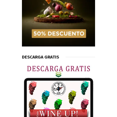
DESCARGA GRATIS