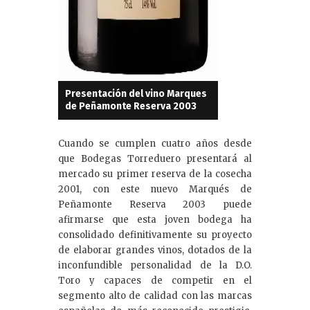
Presentación del vino Marques
de Peñamonte Reserva 2003
Cuando se cumplen cuatro años desde
que Bodegas Torreduero presentará al
mercado su primer reserva de la cosecha
2001, con este nuevo Marqués de
Peñamonte Reserva 2003 puede
afirmarse que esta joven bodega ha
consolidado definitivamente su proyecto
de elaborar grandes vinos, dotados de la
inconfundible personalidad de la D.O.
Toro y capaces de competir en el
segmento alto de calidad con las marcas