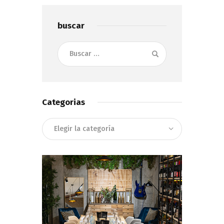
buscar
Buscar:
Categorias
Categorias