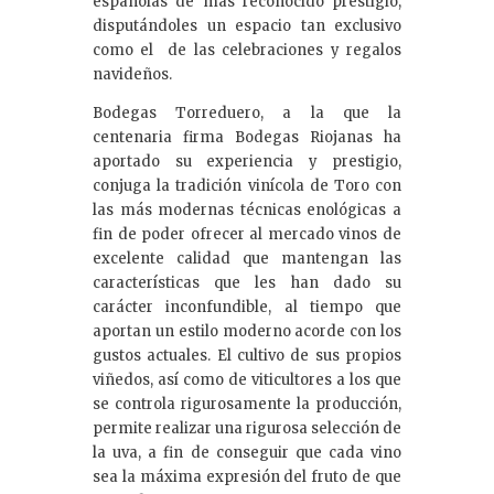
españolas de más reconocido prestigio,
disputándoles un espacio tan exclusivo
como el de las celebraciones y regalos
navideños.
Bodegas Torreduero, a la que la
centenaria firma Bodegas Riojanas ha
aportado su experiencia y prestigio,
conjuga la tradición vinícola de Toro con
las más modernas técnicas enológicas a
fin de poder ofrecer al mercado vinos de
excelente calidad que mantengan las
características que les han dado su
carácter inconfundible, al tiempo que
aportan un estilo moderno acorde con los
gustos actuales. El cultivo de sus propios
viñedos, así como de viticultores a los que
se controla rigurosamente la producción,
permite realizar una rigurosa selección de
la uva, a fin de conseguir que cada vino
sea la máxima expresión del fruto de que