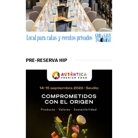
PRE-RESERVA HIP