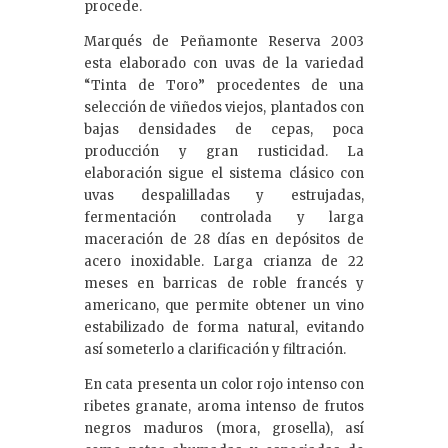
procede.
Marqués de Peñamonte Reserva 2003
esta elaborado con uvas de la variedad
“Tinta de Toro” procedentes de una
selección de viñedos viejos, plantados con
bajas densidades de cepas, poca
producción y gran rusticidad. La
elaboración sigue el sistema clásico con
uvas despalilladas y estrujadas,
fermentación controlada y larga
maceración de 28 días en depósitos de
acero inoxidable. Larga crianza de 22
meses en barricas de roble francés y
americano, que permite obtener un vino
estabilizado de forma natural, evitando
así someterlo a clarificación y filtración.
En cata presenta un color rojo intenso con
ribetes granate, aroma intenso de frutos
negros maduros (mora, grosella), así