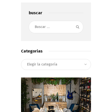
buscar
Buscar:
Categorias
Categorias