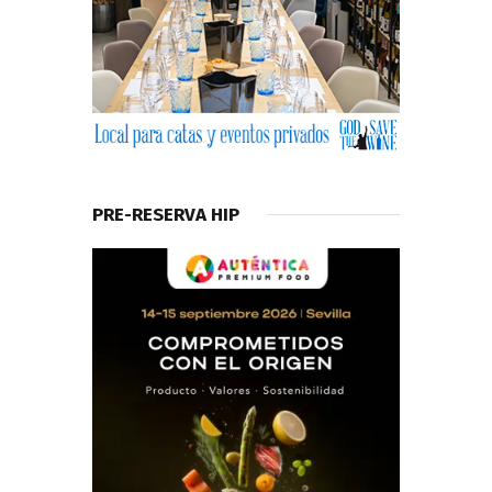
PRE-RESERVA HIP