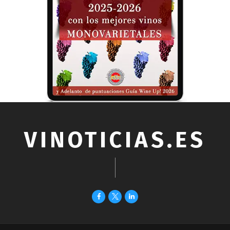
VINOTICIAS.ES