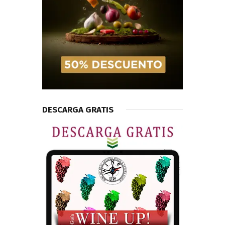
DESCARGA GRATIS