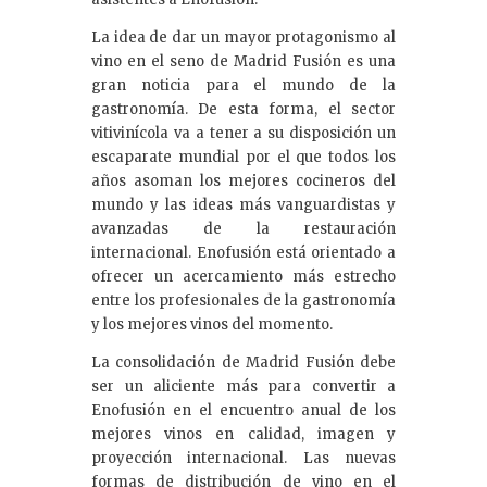
La idea de dar un mayor protagonismo al
vino en el seno de Madrid Fusión es una
gran noticia para el mundo de la
gastronomía. De esta forma, el sector
vitivinícola va a tener a su disposición un
escaparate mundial por el que todos los
años asoman los mejores cocineros del
mundo y las ideas más vanguardistas y
avanzadas de la restauración
internacional. Enofusión está orientado a
ofrecer un acercamiento más estrecho
entre los profesionales de la gastronomía
y los mejores vinos del momento.
La consolidación de Madrid Fusión debe
ser un aliciente más para convertir a
Enofusión en el encuentro anual de los
mejores vinos en calidad, imagen y
proyección internacional. Las nuevas
formas de distribución de vino en el