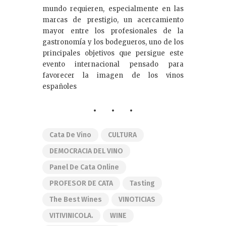
mundo requieren, especialmente en las
marcas de prestigio, un acercamiento
mayor entre los profesionales de la
gastronomía y los bodegueros, uno de los
principales objetivos que persigue este
evento internacional pensado para
favorecer la imagen de los vinos
españoles
Cata De Vino
CULTURA
DEMOCRACIA DEL VINO
Panel De Cata Online
PROFESOR DE CATA
Tasting
The Best Wines
VINOTICIAS
VITIVINICOLA.
WINE