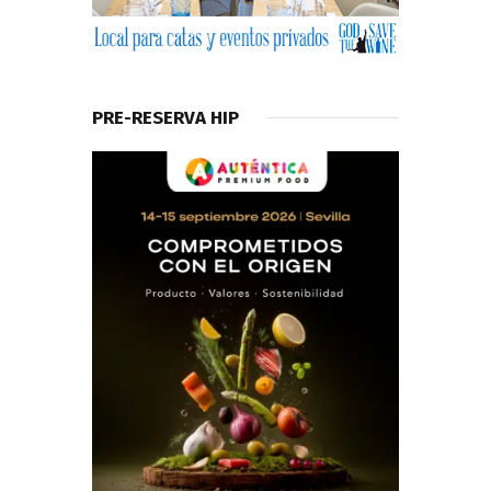
PRE-RESERVA HIP