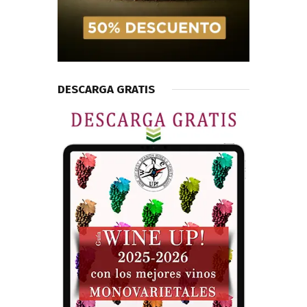
DESCARGA GRATIS