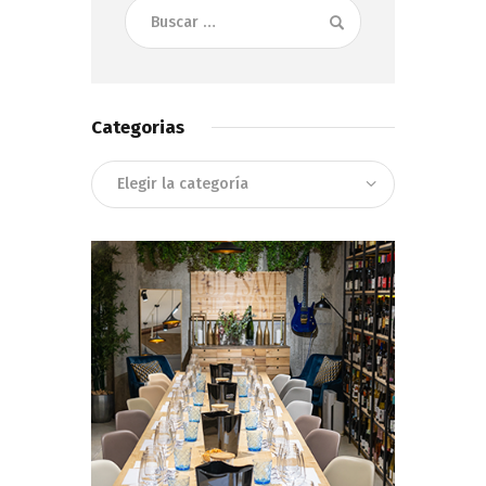
Buscar:
Categorias
Categorias