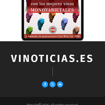
VINOTICIAS.ES
Wine Up© 2026. All rights reserved.