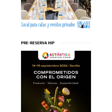
PRE-RESERVA HIP