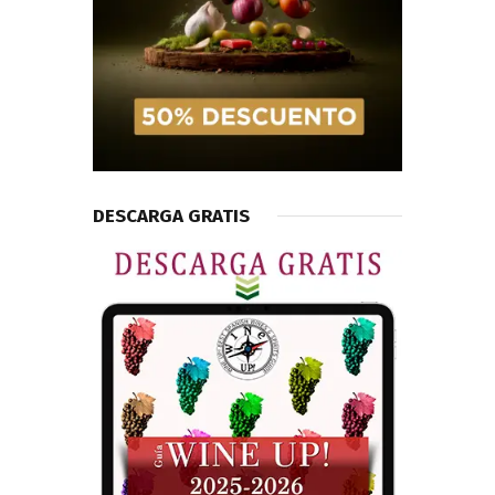
DESCARGA GRATIS