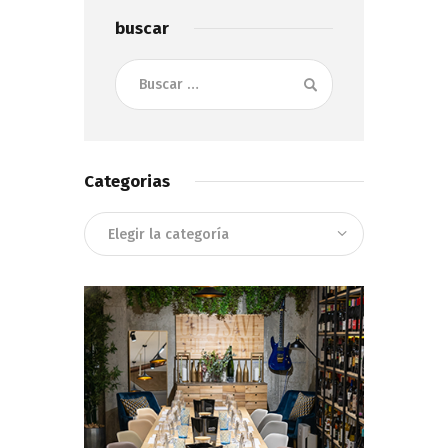
buscar
Buscar:
Categorias
Categorias