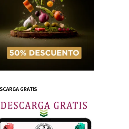
SCARGA GRATIS