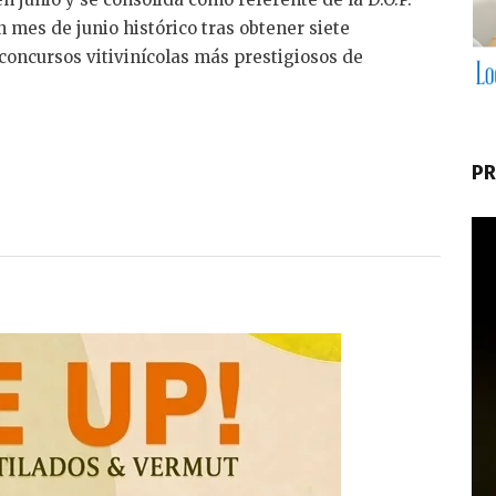
 mes de junio histórico tras obtener siete
concursos vitivinícolas más prestigiosos de
PR