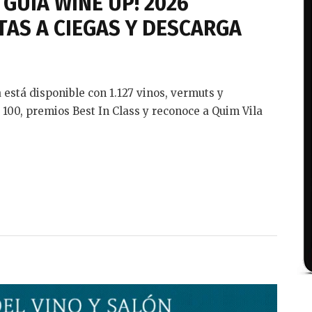
GUÍA WINE UP! 2026
TAS A CIEGAS Y DESCARGA
está disponible con 1.127 vinos, vermuts y
 100, premios Best In Class y reconoce a Quim Vila