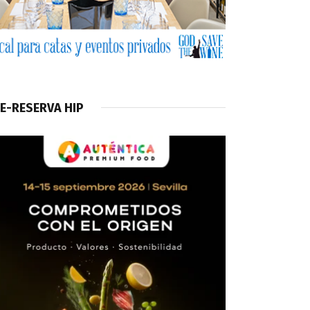
E-RESERVA HIP