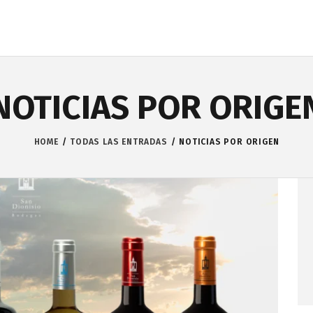
NOTICIAS POR ORIGE
HOME
TODAS LAS ENTRADAS
NOTICIAS POR ORIGEN