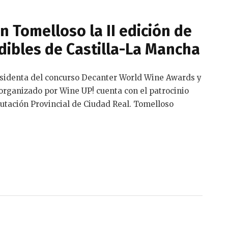
n Tomelloso la II edición de
dibles de Castilla-La Mancha
presidenta del concurso Decanter World Wine Awards y
organizado por Wine UP! cuenta con el patrocinio
utación Provincial de Ciudad Real. Tomelloso