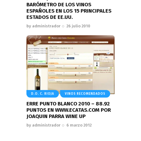
BARÓMETRO DE LOS VINOS
ESPAÑOLES EN LOS 15 PRINCIPALES
ESTADOS DE EE.UU.
by
administrador
26 julio 2010
D.O. C. RIOJA
VINOS RECOMENDADOS
ERRE PUNTO BLANCO 2010 – 88.92
PUNTOS EN WWW.ECATAS.COM POR
JOAQUIN PARRA WINE UP
by
administrador
6 marzo 2012