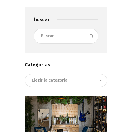
buscar
Buscar:
Categorias
Categorias