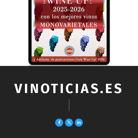
VINOTICIAS.ES