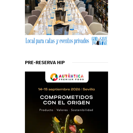
PRE-RESERVA HIP