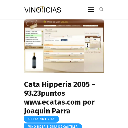
Cata Hipperia 2005 –
93.23puntos
www.ecatas.com por
Joaquin Parra
OTRAS NOTICIAS
VINO DE LA TIERRA DE CASTILLA