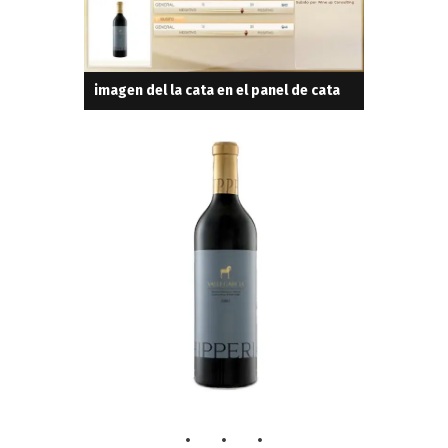
imagen del la cata en el panel de cata