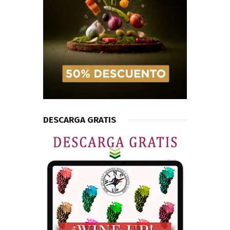
DESCARGA GRATIS