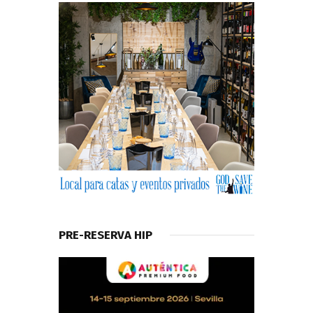
PRE-RESERVA HIP