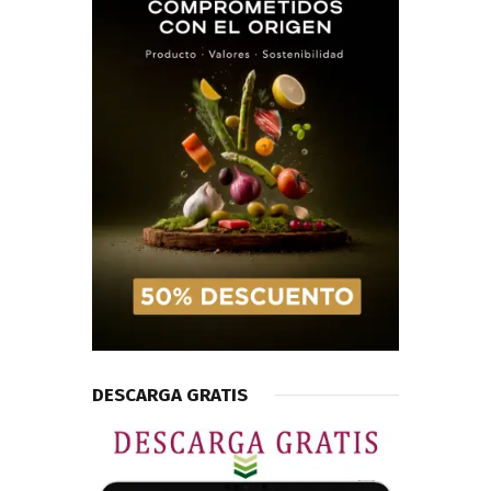
DESCARGA GRATIS