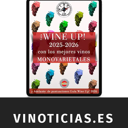
VINOTICIAS.ES