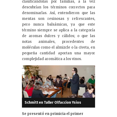
clasificándolas por familias, a la vez
descubrían los términos correctos para
denominarlas. Así, entendieron que las
mentas son resinosas y refrescantes,
pero nunca balsámicas, ya que este
término siempre se aplica a la categoría
de aromas dulces y cálidos; o que las
notas animales, procedentes de
moléculas como el almizcle o la civeta, en
pequeña cantidad aportan una mayor
complejidad aromática a los vinos.
Schmitt en Taller Olfaccion Ysios
Se presentó en primicia el primer