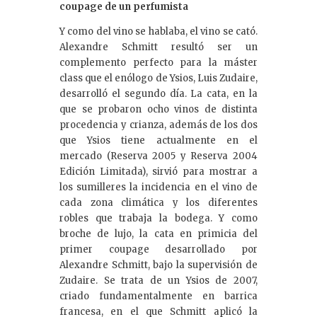
coupage de un perfumista
Y como del vino se hablaba, el vino se cató.
Alexandre Schmitt resultó ser un
complemento perfecto para la máster
class que el enólogo de Ysios, Luis Zudaire,
desarrolló el segundo día. La cata, en la
que se probaron ocho vinos de distinta
procedencia y crianza, además de los dos
que Ysios tiene actualmente en el
mercado (Reserva 2005 y Reserva 2004
Edición Limitada), sirvió para mostrar a
los sumilleres la incidencia en el vino de
cada zona climática y los diferentes
robles que trabaja la bodega. Y como
broche de lujo, la cata en primicia del
primer coupage desarrollado por
Alexandre Schmitt, bajo la supervisión de
Zudaire. Se trata de un Ysios de 2007,
criado fundamentalmente en barrica
francesa, en el que Schmitt aplicó la