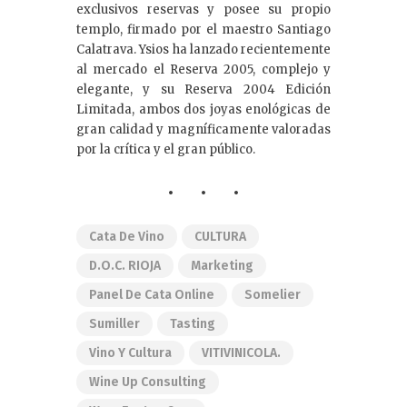
exclusivos reservas y posee su propio
templo, firmado por el maestro Santiago
Calatrava. Ysios ha lanzado recientemente
al mercado el Reserva 2005, complejo y
elegante, y su Reserva 2004 Edición
Limitada, ambos dos joyas enológicas de
gran calidad y magníficamente valoradas
por la crítica y el gran público.
Cata De Vino
CULTURA
D.O.C. RIOJA
Marketing
Panel De Cata Online
Somelier
Sumiller
Tasting
Vino Y Cultura
VITIVINICOLA.
Wine Up Consulting