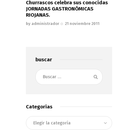
Churrascos celebra sus conocidas
JORNADAS GASTRONÓMICAS
RIOJANAS.
by
administrador
21 noviembre 2011
buscar
Buscar:
Categorias
Categorias