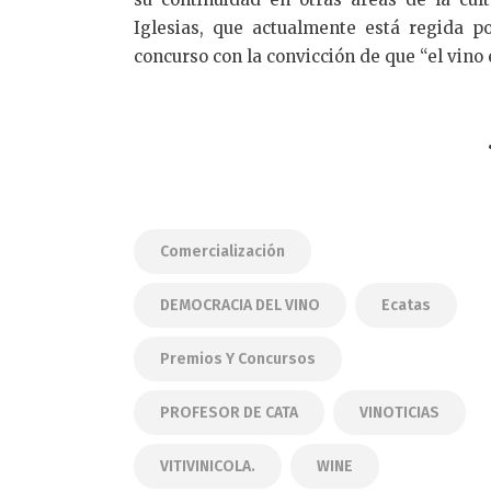
Iglesias, que actualmente está regida po
concurso con la convicción de que “el vino e
Comercialización
DEMOCRACIA DEL VINO
Ecatas
Premios Y Concursos
PROFESOR DE CATA
VINOTICIAS
VITIVINICOLA.
WINE