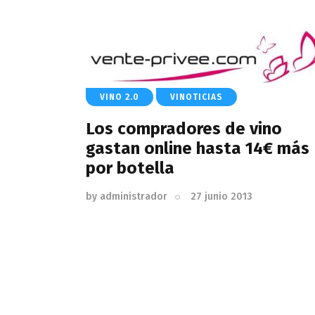
VINO 2.0
VINOTICIAS
Los compradores de vino
gastan online hasta 14€ más
por botella
by
administrador
27 junio 2013