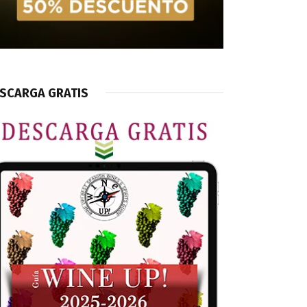
SCARGA GRATIS