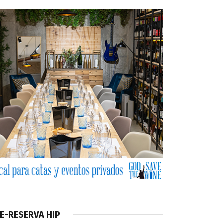
E-RESERVA HIP