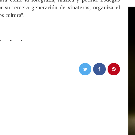
r su tercera generación de vinateros, organiza el
s cultura”.