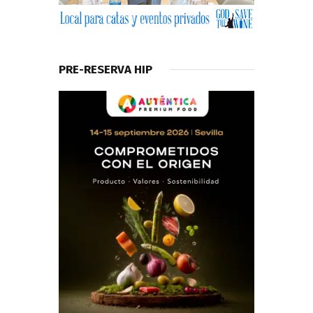
PRE-RESERVA HIP