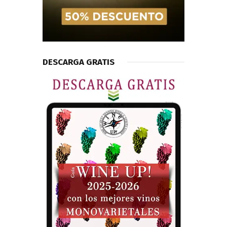
DESCARGA GRATIS