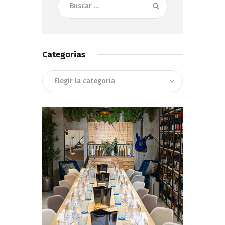
Categorias
Categorias