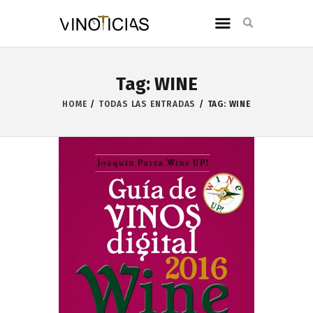
Tag: WINE
HOME
TODAS LAS ENTRADAS
TAG: WINE