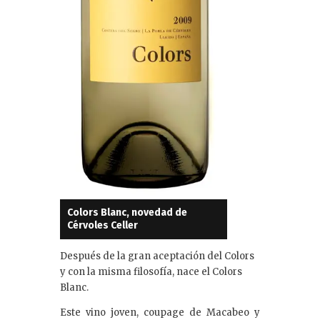
Colors Blanc, novedad de
Cérvoles Celler
Después de la gran aceptación del Colors
y con la misma filosofía, nace el Colors
Blanc.
Este vino joven, coupage de Macabeo y