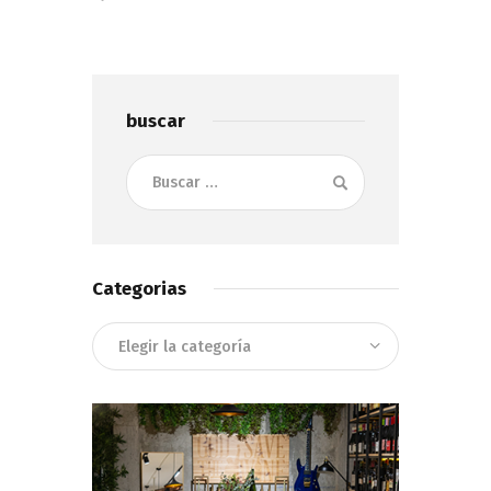
buscar
Buscar:
Categorias
Categorias