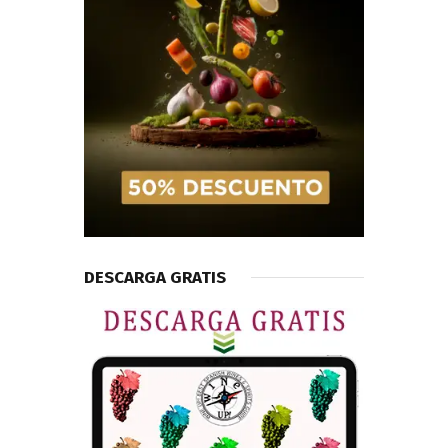
DESCARGA GRATIS