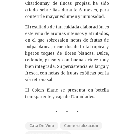
Chardonnay de fincas propias, ha sido
criado sobre lías durante 6 meses, para
conferirle mayor volumen y untuosidad.
El resultado de tan cuidada elaboración es
este vino de aromas intensos y afrutados,
en el que sobresalen notas de frutas de
pulpa blanca, recuerdos de fruta tropical y
ligeros toques de flores blancas. Dulce,
redondo, graso y con buena acidez muy
bien integrada. Su persistencia es larga y
fresca, con notas de frutas exóticas por la
vía retronasal.
El Colors Blanc se presenta en botella
transparente y caja de 12 unidades.
Cata De Vino
Comercialización