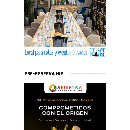
PRE-RESERVA HIP