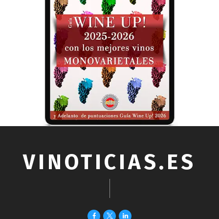
VINOTICIAS.ES