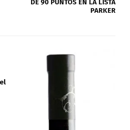
DE 90 PUNTOS EN LA LISTA
PARKER
el