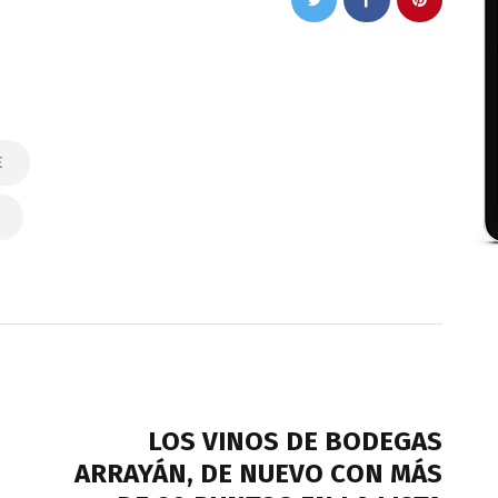
E
NEXT POST
LOS VINOS DE BODEGAS
ARRAYÁN, DE NUEVO CON MÁS