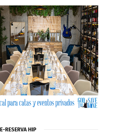
E-RESERVA HIP