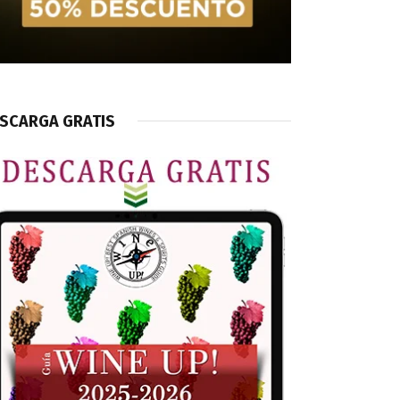
SCARGA GRATIS