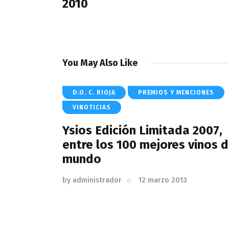
2010
You May Also Like
D.O. C. RIOJA
PREMIOS Y MENCIONES
VINOTICIAS
Ysios Edición Limitada 2007,
entre los 100 mejores vinos d
mundo
by
administrador
12 marzo 2013