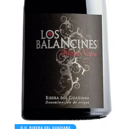
D.O. RIBERA DEL GUADIANA