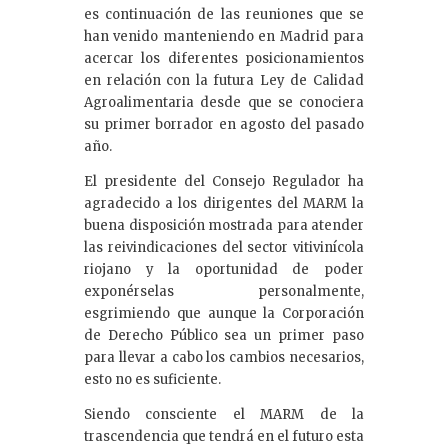
es continuación de las reuniones que se
han venido manteniendo en Madrid para
acercar los diferentes posicionamientos
en relación con la futura Ley de Calidad
Agroalimentaria desde que se conociera
su primer borrador en agosto del pasado
año.
El presidente del Consejo Regulador ha
agradecido a los dirigentes del MARM la
buena disposición mostrada para atender
las reivindicaciones del sector vitivinícola
riojano y la oportunidad de poder
exponérselas personalmente,
esgrimiendo que aunque la Corporación
de Derecho Público sea un primer paso
para llevar a cabo los cambios necesarios,
esto no es suficiente.
Siendo consciente el MARM de la
trascendencia que tendrá en el futuro esta