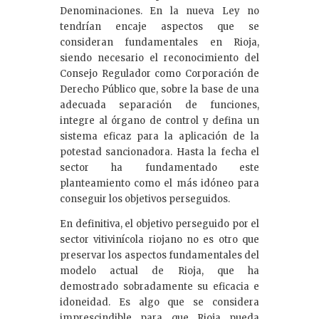
Denominaciones. En la nueva Ley no
tendrían encaje aspectos que se
consideran fundamentales en Rioja,
siendo necesario el reconocimiento del
Consejo Regulador como Corporación de
Derecho Público que, sobre la base de una
adecuada separación de funciones,
integre al órgano de control y defina un
sistema eficaz para la aplicación de la
potestad sancionadora. Hasta la fecha el
sector ha fundamentado este
planteamiento como el más idóneo para
conseguir los objetivos perseguidos.
En definitiva, el objetivo perseguido por el
sector vitivinícola riojano no es otro que
preservar los aspectos fundamentales del
modelo actual de Rioja, que ha
demostrado sobradamente su eficacia e
idoneidad. Es algo que se considera
imprescindible para que Rioja pueda