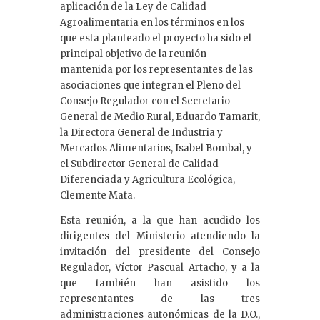
aplicación de la Ley de Calidad
Agroalimentaria en los términos en los
que esta planteado el proyecto ha sido el
principal objetivo de la reunión
mantenida por los representantes de las
asociaciones que integran el Pleno del
Consejo Regulador con el Secretario
General de Medio Rural, Eduardo Tamarit,
la Directora General de Industria y
Mercados Alimentarios, Isabel Bombal, y
el Subdirector General de Calidad
Diferenciada y Agricultura Ecológica,
Clemente Mata.
Esta reunión, a la que han acudido los
dirigentes del Ministerio atendiendo la
invitación del presidente del Consejo
Regulador, Víctor Pascual Artacho, y a la
que también han asistido los
representantes de las tres
administraciones autonómicas de la D.O.,