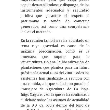
seguir desarrollándose y disponga de los
instrumentos adecuados y seguridad
jurídica que garantice el respeto al
patrimonio y fondo de comercio
generados, así como una competencia
leal en el mercado.
En la reunión también se ha abordado un
tema cuya gravedad es causa de la
máxima preocupación, como es la
amenaza que supone para la
vitivinicultura riojana la liberalización de
plantaciones que plantea para un futuro
próximo la actual OCM del Vino. Todos los
asistentes han finalizado la reunión con
una comida, a la que se ha incorporado el
Consejero de Agricultura de La Rioja,
Iñigo Nagore, y en la que se ha continuado
el debate sobre los asuntos de actualidad
de la D.O. Ca. Rioja dentro del tono de