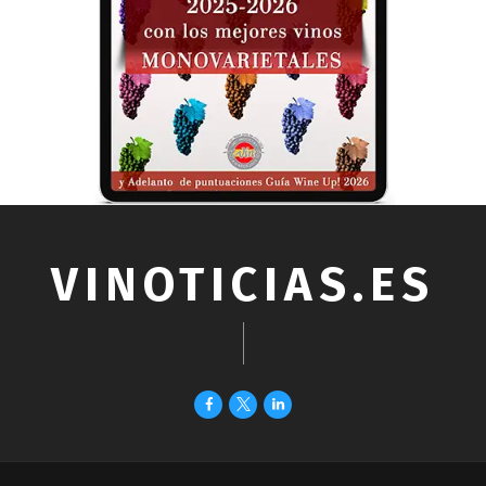
VINOTICIAS.ES