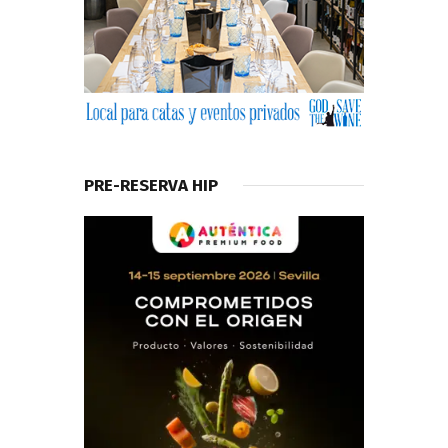
PRE-RESERVA HIP