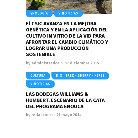
ENOLOGÍA
VINOTICIAS
El CSIC AVANZA EN LA MEJORA
GENÉTICA Y EN LA APLICACIÓN DEL
CULTIVO IN VITRO DE LA VID PARA
AFRONTAR EL CAMBIO CLIMÁTICO Y
LOGRAR UNA PRODUCCIÓN
SOSTENIBLE
by
administrador
17 diciembre 2015
CULTURA
D.O. JEREZ - SHERRY - XERES
VINOTICIAS
LAS BODEGAS WILLIAMS &
HUMBERT, ESCENARIO DE LA CATA
DEL PROGRAMA ENOUCA
by
redaccion
21 mayo 2014