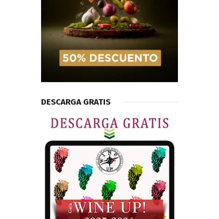
DESCARGA GRATIS