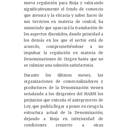
nueva regulación para Rioja y valorando
significativamente el fondo de comercio
que atesora y la eficacia y saber hacer de
sus Servicios en materia de control, ha
anunciado que aparcará la tramitación de
los aspectos discutidos, dando prioridad a
los demás en los que el sector está de
acuerdo, comprometiéndose a no
impulsar la regulación en materia de
Denominaciones de Origen hasta que no
se culmine una solución satisfactoria.
Durante los últimos meses, las
organizaciones de comercializadores y
productores de la Denominación vienen
señalando a los dirigentes del MARM los
perjuicios que entraña el anteproyecto de
Ley, que podría llegar a poner en riesgo la
estructura actual de la Denominación,
dejando a Rioja en inferioridad de
condiciones respecto a otras