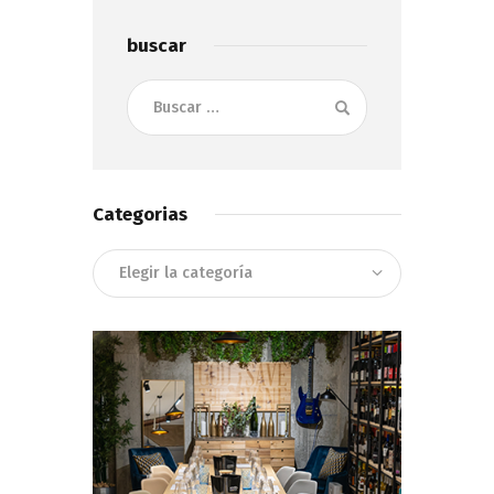
buscar
Buscar:
Categorias
Categorias