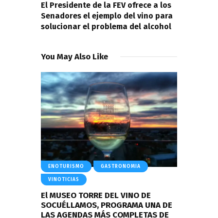
El Presidente de la FEV ofrece a los
Senadores el ejemplo del vino para
solucionar el problema del alcohol
You May Also Like
ENOTURISMO
GASTRONOMIA
VINOTICIAS
El MUSEO TORRE DEL VINO DE
SOCUÉLLAMOS, PROGRAMA UNA DE
LAS AGENDAS MÁS COMPLETAS DE