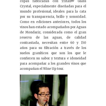
copas fabricadas con Tritan® Glass
Crystal, especialmente diseñadas para el
mundo profesional, ideales para la cata
por su transparencia, brillo y sonoridad.
Como en ediciones anteriores, todos los
vinos han estado acompañados por Aguas
de Mondariz, considerada como el gran
reserva de las aguas, de calidad
contrastada, necesitan entre 60 y 150
años para su filtración a través de los
suelos graníticos que son los que le
confieren su sabor y textura e idoneidad
para acompañar a los grandes vinos que
acompañan el Wine Up tour.