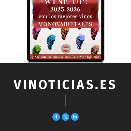
VINOTICIAS.ES