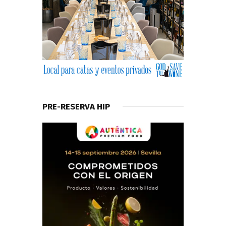
PRE-RESERVA HIP