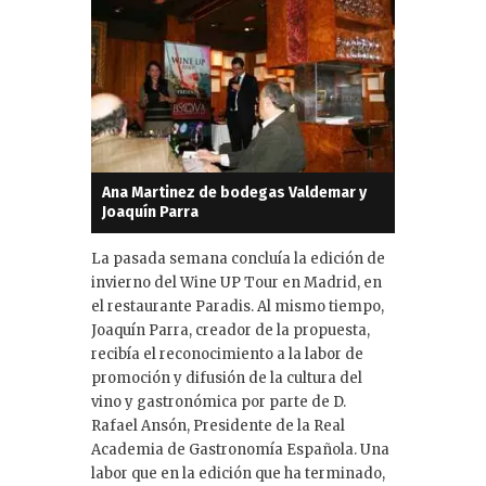
Ana Martinez de bodegas Valdemar y
Joaquín Parra
La pasada semana concluía la edición de
invierno del Wine UP Tour en Madrid, en
el restaurante Paradis. Al mismo tiempo,
Joaquín Parra, creador de la propuesta,
recibía el reconocimiento a la labor de
promoción y difusión de la cultura del
vino y gastronómica por parte de D.
Rafael Ansón, Presidente de la Real
Academia de Gastronomía Española. Una
labor que en la edición que ha terminado,