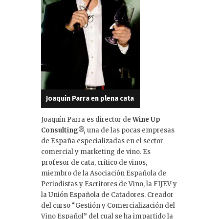
Joaquin Parra en plena cata
Joaquín Parra es director de
Wine Up
Consulting®,
una de las pocas empresas
de España especializadas en el sector
comercial y marketing de vino. Es
profesor de cata, crítico de vinos,
miembro de la Asociación Española de
Periodistas y Escritores de Vino, la FIJEV y
la Unión Española de Catadores. Creador
del curso “Gestión y Comercialización del
Vino Español” del cual se ha impartido la