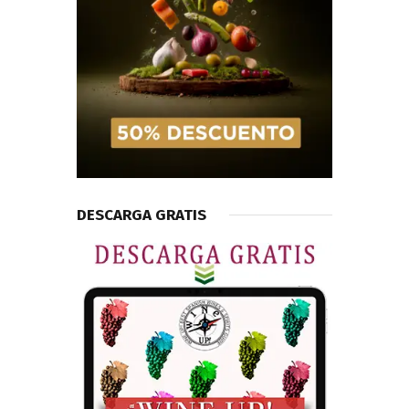
DESCARGA GRATIS