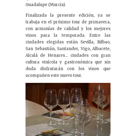
Guadalupe (Murcia).
Finalizada la presente edición, ya se
trabaja en el próximo tour de primavera,
con armonías de calidad y los mejores
vinos para la temporada. Entre las
ciudades elegidas están Sevilla, Bilbao,
San Sebastián, Santander, Vigo, Albacete,
Alcalá de Henares… ciudades con gran
cultura vinícola y gastronómica que sin
duda disfrutarán con los vinos que
acompañen este nuevo tour.