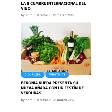
LA II CUMBRE INTERNACIONAL DEL
VINO
by
administrador
11 marzo 2015
D.O. RUEDA
VINOTICIAS
BERONIA RUEDA PRESENTA SU
NUEVA AÑADA CON UN FESTÍN DE
VERDURAS
by
administrador
28 marzo 2017