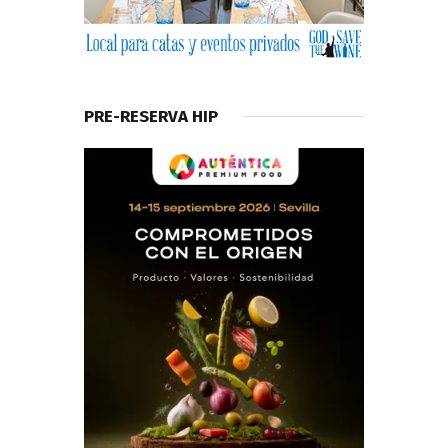
PRE-RESERVA HIP