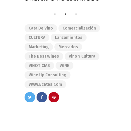
Cata De Vino
Comercialización
CULTURA
Lanzamientos
Marketing
Mercados
The Best Wines
Vino Y Cultura
VINOTICIAS
WINE
Wine Up Consulting
Www.ecatas.com
Navegación
de