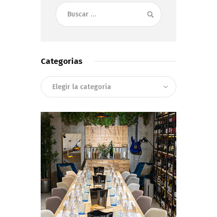
Buscar:
Categorias
Categorias