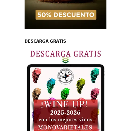
DESCARGA GRATIS