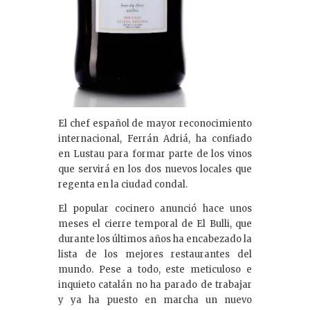
El chef español de mayor reconocimiento
internacional, Ferrán Adriá, ha confiado
en Lustau para formar parte de los vinos
que servirá en los dos nuevos locales que
regenta en la ciudad condal.
El popular cocinero anunció hace unos
meses el cierre temporal de El Bulli, que
durante los últimos años ha encabezado la
lista de los mejores restaurantes del
mundo. Pese a todo, este meticuloso e
inquieto catalán no ha parado de trabajar
y ya ha puesto en marcha un nuevo