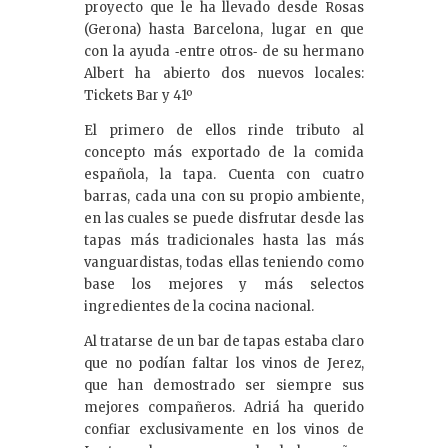
proyecto que le ha llevado desde Rosas
(Gerona) hasta Barcelona, lugar en que
con la ayuda ‐entre otros‐ de su hermano
Albert ha abierto dos nuevos locales:
Tickets Bar y 41º
El primero de ellos rinde tributo al
concepto más exportado de la comida
española, la tapa. Cuenta con cuatro
barras, cada una con su propio ambiente,
en las cuales se puede disfrutar desde las
tapas más tradicionales hasta las más
vanguardistas, todas ellas teniendo como
base los mejores y más selectos
ingredientes de la cocina nacional.
Al tratarse de un bar de tapas estaba claro
que no podían faltar los vinos de Jerez,
que han demostrado ser siempre sus
mejores compañeros. Adriá ha querido
confiar exclusivamente en los vinos de