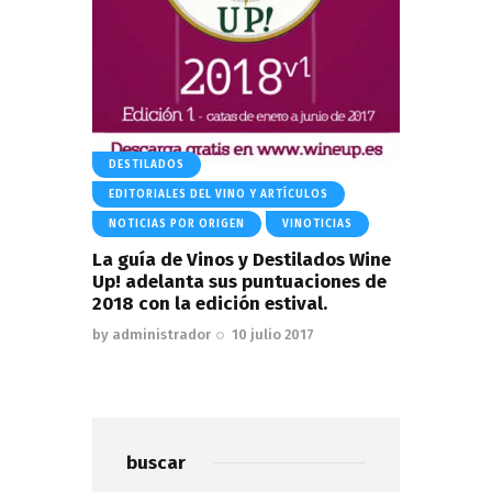
DESTILADOS
EDITORIALES DEL VINO Y ARTÍCULOS
NOTICIAS POR ORIGEN
VINOTICIAS
La guía de Vinos y Destilados Wine
Up! adelanta sus puntuaciones de
2018 con la edición estival.
by
administrador
10 julio 2017
buscar