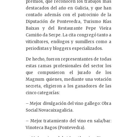
premios, que reconocen los trabajos más
destacados del año en Galicia, y que han
contado además con el patrocinio de la
Diputación de Pontevedra, Turismo Rías
Baixas y del Restaurante Pepe Vieira
Camiño da Serpe. La cita congregó tanto a
viticultores, enólogos y sumillers como a
periodistas y bloggers especializados.
De hecho, fueron representantes de todas
estas ramas profesionales del sector los
que compusieron el jurado de los
Magnum quienes, mediante una votación
secreta, eligieron a los ganadores de las
cinco categorías:
– Mejor divulgación del vino gallego: Obra
Social Novacaixagalicia.
– Mejor tratamiento del vino en sala/bar:
Vinoteca Bagos (Pontevedra).