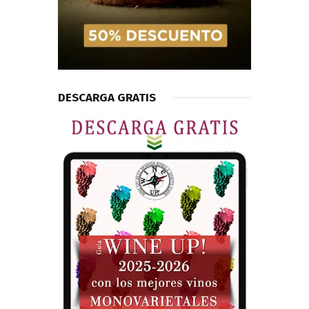
DESCARGA GRATIS