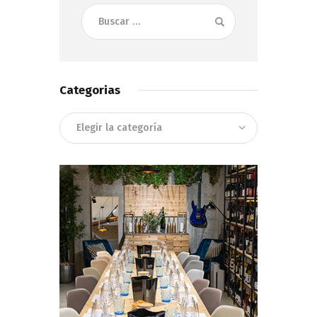
Buscar:
Categorias
Categorias