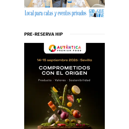
PRE-RESERVA HIP