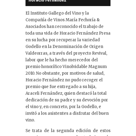
Horacio Fernandez
El Instituto Gallego del Vino y la
Compañía de Vinos María Fechoría &
Asociados han reconocido el trabajo de
toda una vida de Horacio Fernández Presa
en su lucha por recuperar la variedad
Godello en la Denominación de Origen
Valdeorras, a través del proyecto Revival,
labor que le ha hecho merecedor del
premio honorífico Vinolvidable Magnum
2010. No obstante, por motivos de salud,
Horacio Fernández no pudo recoger el
premio que fue entregado a su hija,
Araceli Fernández, quien destacó la total
dedicación de su padre y su devoción por
el vino y, en concreto, por la Godello, e
invitó a los asistentes a disfrutar del buen
vino.
Se trata de la segunda edición de estos