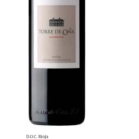
D.O.C. Rioja