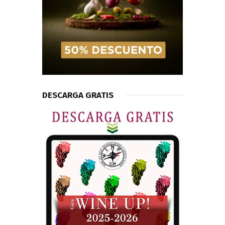
DESCARGA GRATIS