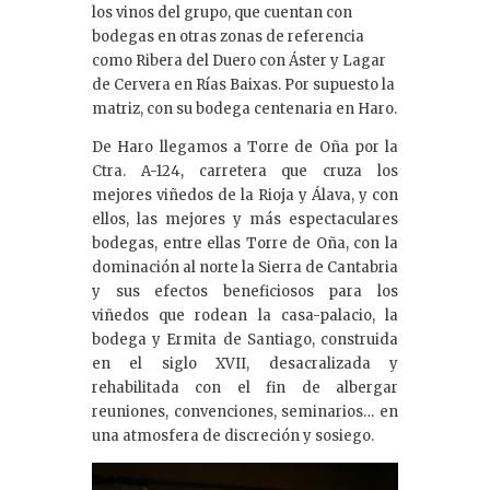
los vinos del grupo, que cuentan con
bodegas en otras zonas de referencia
como Ribera del Duero con Áster y Lagar
de Cervera en Rías Baixas. Por supuesto la
matriz, con su bodega centenaria en Haro.
De Haro llegamos a Torre de Oña por la
Ctra. A-124, carretera que cruza los
mejores viñedos de la Rioja y Álava, y con
ellos, las mejores y más espectaculares
bodegas, entre ellas Torre de Oña, con la
dominación al norte la Sierra de Cantabria
y sus efectos beneficiosos para los
viñedos que rodean la casa-palacio, la
bodega y Ermita de Santiago, construida
en el siglo XVII, desacralizada y
rehabilitada con el fin de albergar
reuniones, convenciones, seminarios… en
una atmosfera de discreción y sosiego.