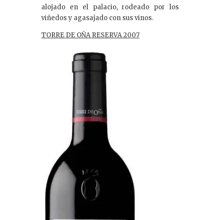
alojado en el palacio, rodeado por los
viñedos y agasajado con sus vinos.
TORRE DE OÑA RESERVA 2007