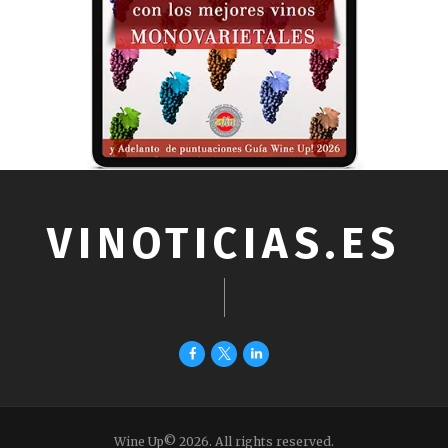
VINOTICIAS.ES
Wine Up© 2026. All rights reserved.