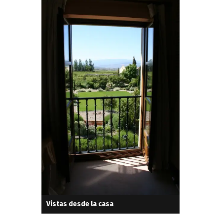
Vistas desde la casa