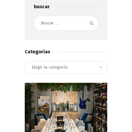
buscar
Buscar:
Categorias
Categorias