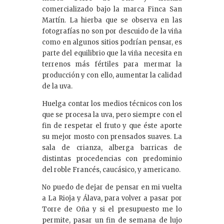
comercializado bajo la marca Finca San
Martín. La hierba que se observa en las
fotografías no son por descuido de la viña
como en algunos sitios podrían pensar, es
parte del equilibrio que la viña necesita en
terrenos más fértiles para mermar la
producción y con ello, aumentar la calidad
de la uva.
Huelga contar los medios técnicos con los
que se procesa la uva, pero siempre con el
fin de respetar el fruto y que éste aporte
su mejor mosto con prensados suaves. La
sala de crianza, alberga barricas de
distintas procedencias con predominio
del roble Francés, caucásico, y americano.
No puedo de dejar de pensar en mi vuelta
a La Rioja y Álava, para volver a pasar por
Torre de Oña y si el presupuesto me lo
permite, pasar un fin de semana de lujo