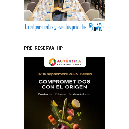
PRE-RESERVA HIP