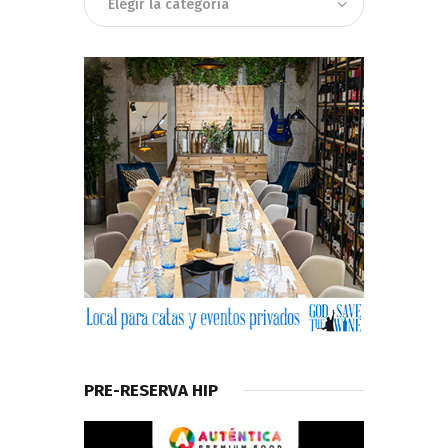
PRE-RESERVA HIP