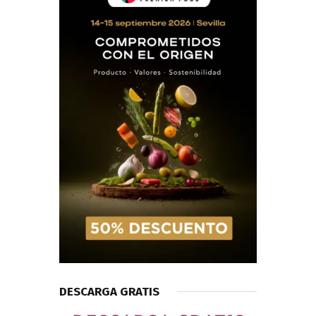
DESCARGA GRATIS