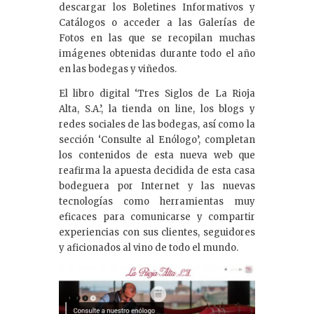
descargar los Boletines Informativos y
Catálogos o acceder a las Galerías de
Fotos en las que se recopilan muchas
imágenes obtenidas durante todo el año
en las bodegas y viñedos.
El libro digital ‘Tres Siglos de La Rioja
Alta, S.A.’, la tienda on line, los blogs y
redes sociales de las bodegas, así como la
sección ‘Consulte al Enólogo’, completan
los contenidos de esta nueva web que
reafirma la apuesta decidida de esta casa
bodeguera por Internet y las nuevas
tecnologías como herramientas muy
eficaces para comunicarse y compartir
experiencias con sus clientes, seguidores
y aficionados al vino de todo el mundo.