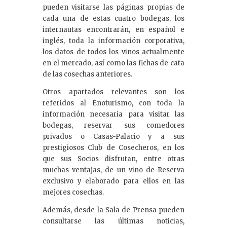
pueden visitarse las páginas propias de
cada una de estas cuatro bodegas, los
internautas encontrarán, en español e
inglés, toda la información corporativa,
los datos de todos los vinos actualmente
en el mercado, así como las fichas de cata
de las cosechas anteriores.
Otros apartados relevantes son los
referidos al Enoturismo, con toda la
información necesaria para visitar las
bodegas, reservar sus comedores
privados o Casas-Palacio y a sus
prestigiosos Club de Cosecheros, en los
que sus Socios disfrutan, entre otras
muchas ventajas, de un vino de Reserva
exclusivo y elaborado para ellos en las
mejores cosechas.
Además, desde la Sala de Prensa pueden
consultarse las últimas noticias,