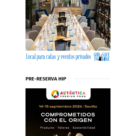
PRE-RESERVA HIP