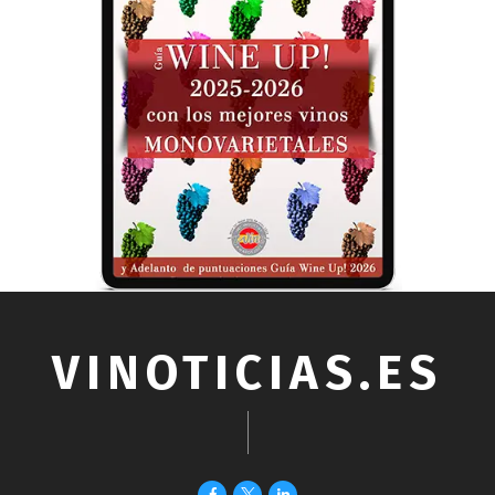
VINOTICIAS.ES