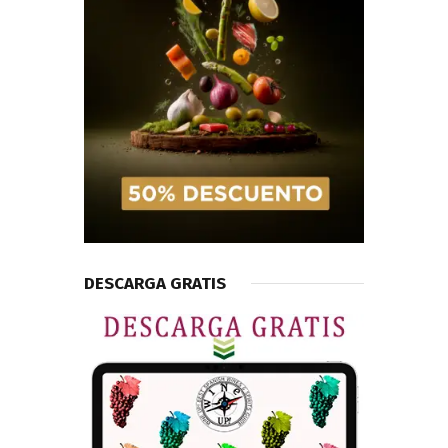
DESCARGA GRATIS