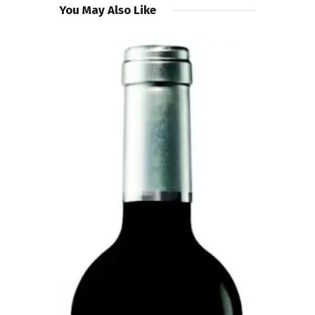
You May Also Like