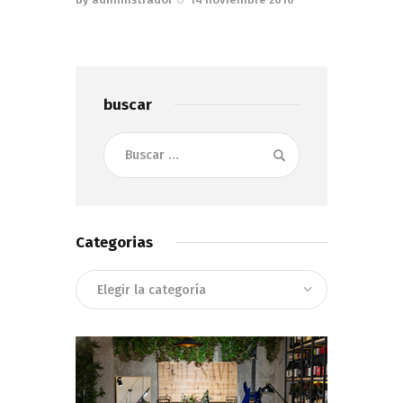
buscar
Buscar:
Categorias
Categorias