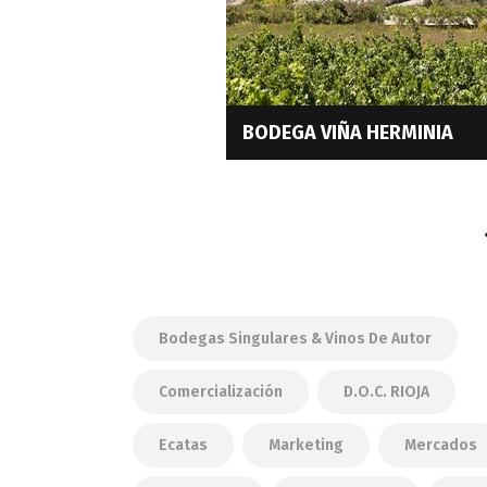
BODEGA VIÑA HERMINIA
Bodegas Singulares & Vinos De Autor
Comercialización
D.O.C. RIOJA
Ecatas
Marketing
Mercados