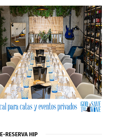
E-RESERVA HIP