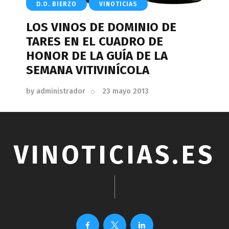
D.O. BIERZO
VINOTICIAS
LOS VINOS DE DOMINIO DE
TARES EN EL CUADRO DE
HONOR DE LA GUÍA DE LA
SEMANA VITIVINÍCOLA
by
administrador
23 mayo 2013
VINOTICIAS.ES