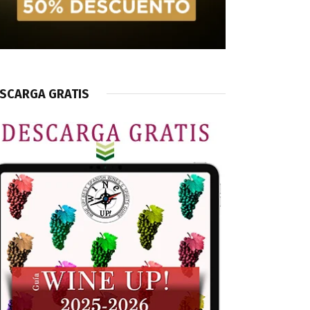
SCARGA GRATIS