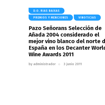
D.O. RIAS BAIXAS
PREMIOS Y MENCIONES
VINOTICIAS
Pazo Señorans Selección de
Añada 2004 considerado el
mejor vino blanco del norte 
España en los Decanter Worl
Wine Awards 2011
by
administrador
3 junio 2011